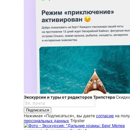
Экскурсии и туры от редакторов Трипстера
Скидки
Подписаться
Нажимая «Подписаться», вы даете
согласие
на полу
персональных данных
Tripster