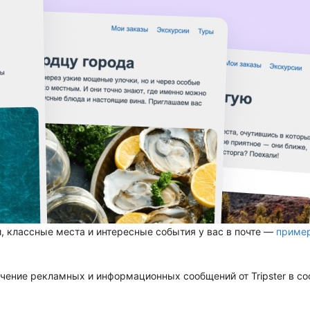
, классные места и интересные события у вас в почте —
приме
чение рекламных и информационных сообщений от Tripster в со