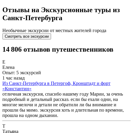
Отзывы на Экскурсионные туры из
Санкт-Петербурга
Необычные экскурсии от местных жителей города
Смотреть все экскурсии
14 806 отзывов путешественников
Е
Елена
Опыт: 5 экскурсий
1 час назад
Из Санкт-Петербурга в Петергоф, Кронштадт и форт
«Константин»
отличная экскурсия, спасибо нашему году Марии, за очень
подробный и детальный рассказ. если бы ехали одни, на
многие мелочи и детали не обратили ли бы внимание и
прошли бы мимо. экскурсия хоть и длительная по времени,
прошла на одном дыхании.
Т
Татьяна