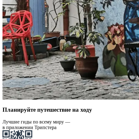
Планируйте путешествие на ходу
Лучшие гиды по всему миру —
в приложении Трипстера