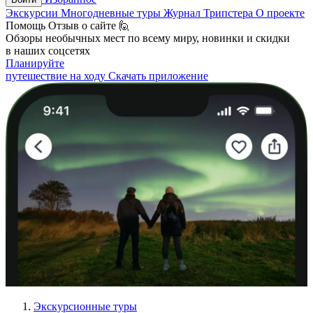
Экскурсии
Многодневные туры
Журнал Трипстера
О проекте
Помощь
Отзыв о сайте 🙋
Обзоры необычных мест по всему миру, новинки и скидки
в наших соцсетях
Планируйте
путешествие на ходу
Скачать приложение
Экскурсионные туры