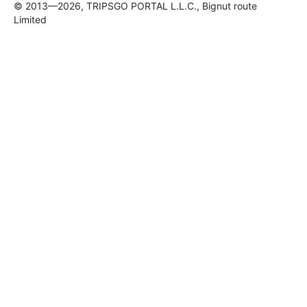
© 2013—2026, TRIPSGO PORTAL L.L.C., Bignut route
Limited