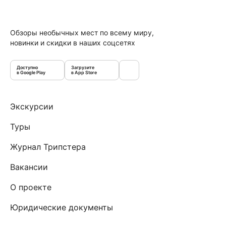
Обзоры необычных мест по всему миру,
новинки и скидки в наших соцсетях
Доступно
Загрузите
в Google Play
в App Store
Экскурсии
Туры
Журнал Трипстера
Вакансии
О проекте
Юридические документы