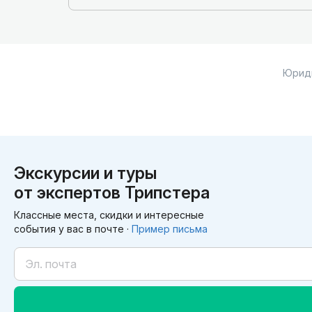
Юрид
Экскурсии и туры
от экспертов Трипстера
Классные места, скидки и интересные
события у вас в почте ·
Пример письма