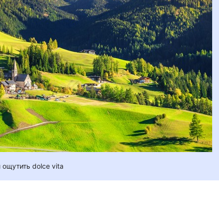
ощутить dolce vita