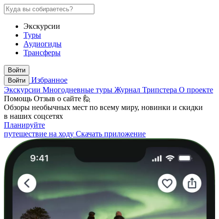
Экскурсии
Туры
Аудиогиды
Трансферы
Войти
Избранное
Войти
Экскурсии
Многодневные туры
Журнал Трипстера
О проекте
Помощь
Отзыв о сайте 🙋
Обзоры необычных мест по всему миру, новинки и скидки
в наших соцсетях
Планируйте
путешествие на ходу
Скачать приложение