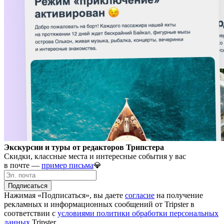
Экскурсии и туры от редакторов Трипстера
Скидки, классные места и интересные события у вас
в почте —
пример письма
💎
Подписаться
Нажимая «Подписаться», вы даете
согласие
на получение
рекламных и информационных сообщений от Tripster в
соответствии c
условиями политики обработки персональных
данных
Tripster