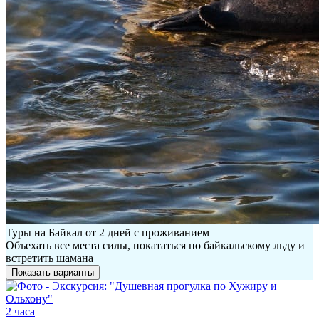
Туры на Байкал от 2 дней с проживанием
Объехать все места силы, покататься по байкальскому льду и
встретить шамана
Показать варианты
2 часа