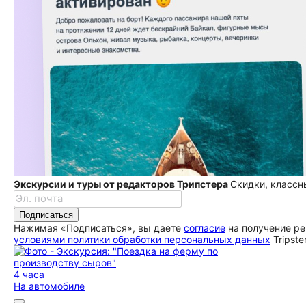
Экскурсии и туры от редакторов Трипстера
Скидки, классн
Подписаться
Нажимая «Подписаться», вы даете
согласие
на получение ре
условиями политики обработки персональных данных
Tripste
4 часа
На автомобиле