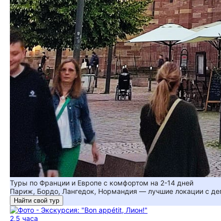
Туры по Франции и Европе с комфортом на 2-14 дней
Париж, Бордо, Лангедок, Нормандия — лучшие локации с де
Найти свой тур
2,5 часа