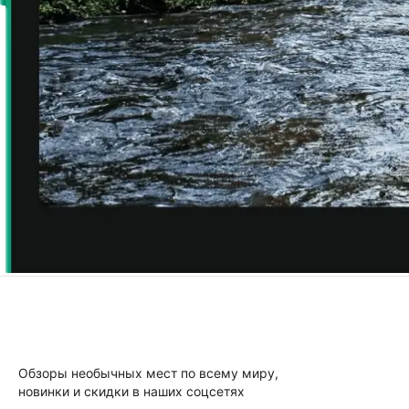
Обзоры необычных мест по всему миру,
новинки и скидки в наших соцсетях