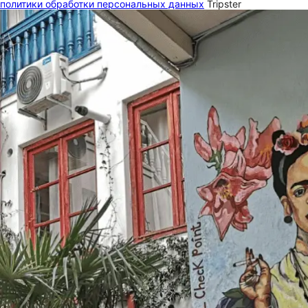
политики обработки персональных данных
Tripster