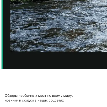
Обзоры необычных мест по всему миру,
новинки и скидки в наших соцсетях