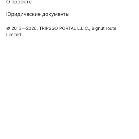
О проекте
Юридические документы
© 2013—2026, TRIPSGO PORTAL L.L.C., Bignut route
Limited