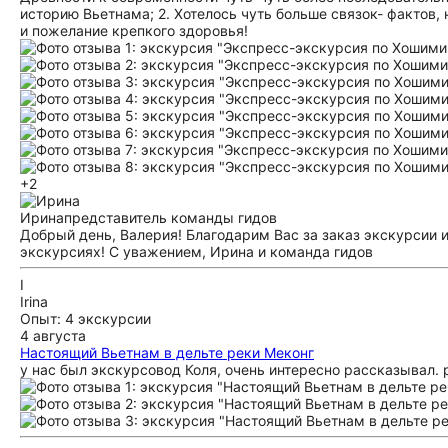
историю Вьетнама; 2. Хотелось чуть больше связок- фактов, 
и пожелание крепкого здоровья!
+2
Ирина
представитель команды гидов
Добрый день, Валерия! Благодарим Вас за заказ экскурсии 
экскурсиях! С уважением, Ирина и команда гидов
I
Irina
Опыт: 4 экскурсии
4 августа
Настоящий Вьетнам в дельте реки Меконг
у нас был экскурсовод Коля, очень интересно рассказывал.