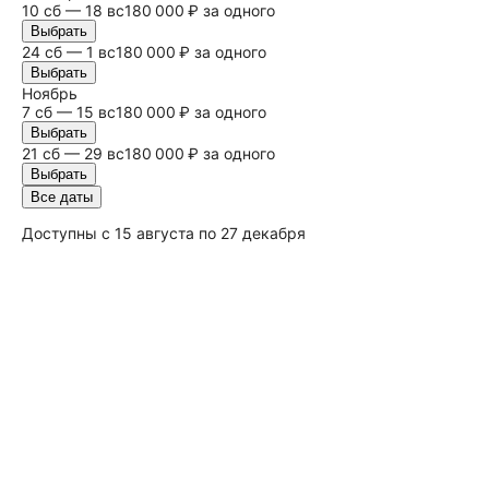
10
сб
— 18
вс
180 000 ₽ за одного
Выбрать
24
сб
— 1
вс
180 000 ₽ за одного
Выбрать
Ноябрь
7
сб
— 15
вс
180 000 ₽ за одного
Выбрать
21
сб
— 29
вс
180 000 ₽ за одного
Выбрать
Все даты
Доступны с 15 августа по 27 декабря