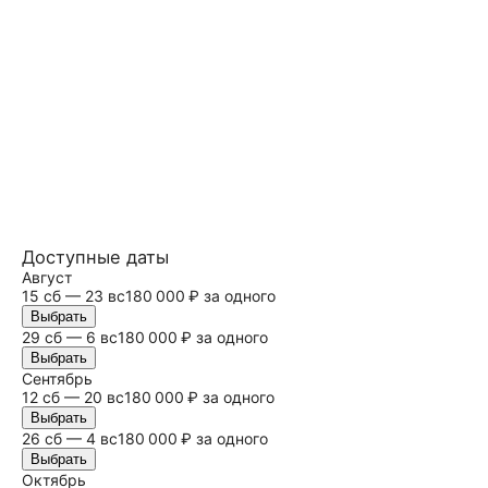
Доступные даты
Август
15
сб
— 23
вс
180 000 ₽ за одного
Выбрать
29
сб
— 6
вс
180 000 ₽ за одного
Выбрать
Сентябрь
12
сб
— 20
вс
180 000 ₽ за одного
Выбрать
26
сб
— 4
вс
180 000 ₽ за одного
Выбрать
Октябрь