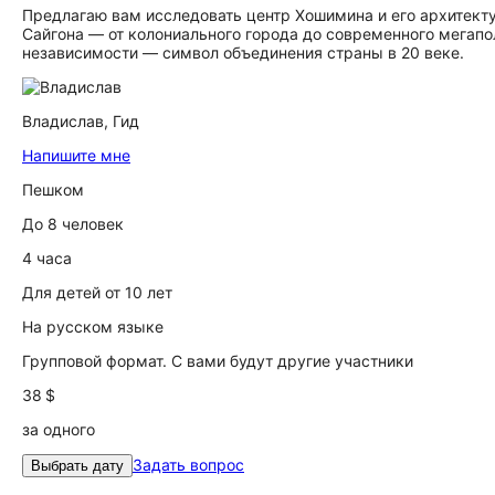
Предлагаю вам исследовать центр Хошимина и его архитекту
Сайгона — от колониального города до современного мегапо
независимости — символ объединения страны в 20 веке.
Владислав,
Гид
Напишите мне
Пешком
До 8 человек
4 часа
Для детей от 10 лет
На русском языке
Групповой формат. С вами будут другие участники
38 $
за одного
Задать вопрос
Выбрать дату