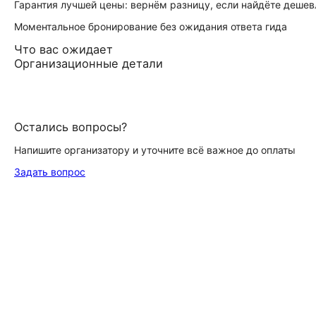
Гарантия лучшей цены: вернём разницу, если найдёте дешев
Моментальное бронирование без ожидания ответа гида
Что вас ожидает
Организационные детали
Остались вопросы?
Напишите организатору и уточните всё важное до оплаты
Задать вопрос