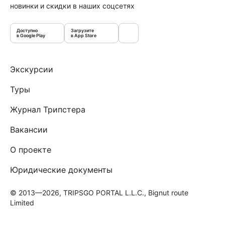
новинки и скидки в наших соцсетях
Доступно
Загрузите
в Google Play
в App Store
Экскурсии
Туры
Журнал Трипстера
Вакансии
О проекте
Юридические документы
© 2013—2026, TRIPSGO PORTAL L.L.C., Bignut route
Limited