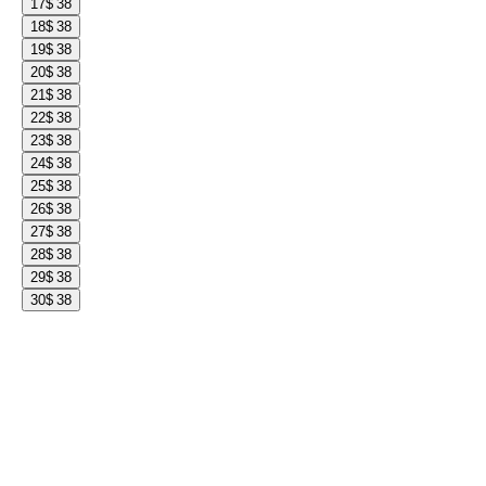
17
$ 38
18
$ 38
19
$ 38
20
$ 38
21
$ 38
22
$ 38
23
$ 38
24
$ 38
25
$ 38
26
$ 38
27
$ 38
28
$ 38
29
$ 38
30
$ 38