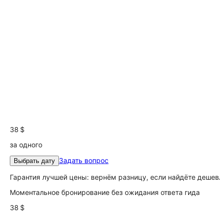
38 $
за одного
Задать вопрос
Выбрать дату
Гарантия лучшей цены: вернём разницу, если найдёте дешев
Моментальное бронирование без ожидания ответа гида
38 $