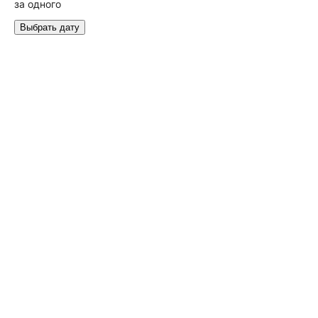
за одного
Выбрать дату