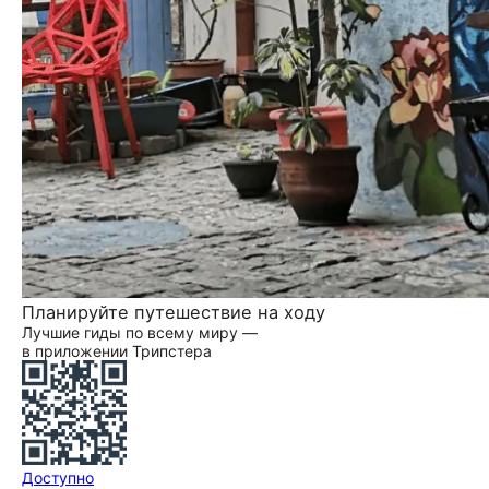
Планируйте путешествие на ходу
Лучшие гиды по всему миру —
в приложении Трипстера
Доступно