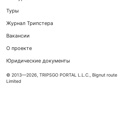
Туры
Журнал Трипстера
Вакансии
О проекте
Юридические документы
© 2013—2026, TRIPSGO PORTAL L.L.C., Bignut route
Limited