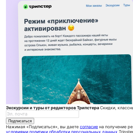
Экскурсии и туры от редакторов Трипстера
Скидки, классн
Подписаться
Нажимая «Подписаться», вы даете
согласие
на получение ре
условиями политики обработки персональных данных
Tripste