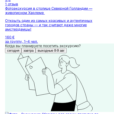
1 отзыв
Фотоэкскурсия в столице Северной Голландии —
живописном Харлеме
Открыть один из самых красивых и аутентичных
городов страны — и так считают даже многие
амстердамцы!
160 €
за группу, 1–4 чел.
Когда вы планируете посетить экскурсию?
сегодня
завтра
выходные 8-9 авг