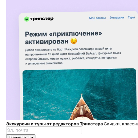
Экскурсии и туры от редакторов Трипстера
Скидки, классн
Подписаться