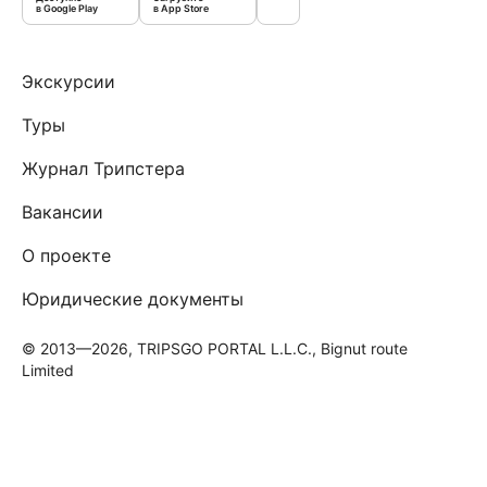
в Google Play
в App Store
Экскурсии
Туры
Журнал Трипстера
Вакансии
О проекте
Юридические документы
© 2013—2026, TRIPSGO PORTAL L.L.C., Bignut route
Limited