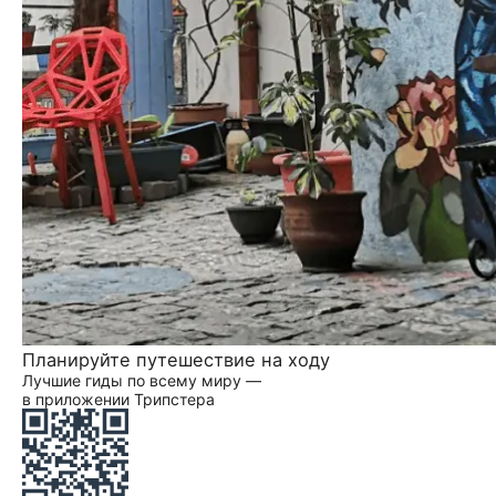
Планируйте путешествие на ходу
Лучшие гиды по всему миру —
в приложении Трипстера