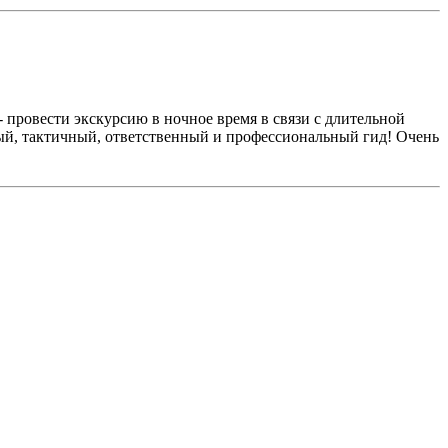
 провести экскурсию в ночное время в связи с длительной
ный, тактичный, ответственный и профессиональный гид! Очень