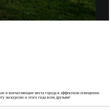
ие и впечатляющие места города в эффектном освещении.
ту экскурсию и этого гида всем друзьям!