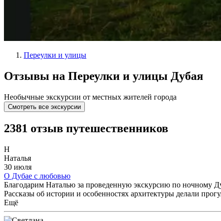
Переулки и улицы
Отзывы на Переулки и улицы Дубая
Необычные экскурсии от местных жителей города
Смотреть все экскурсии
2381 отзыв путешественников
Н
Наталья
30 июля
О Дубае с любовью
Благодарим Наталью за проведенную экскурсию по ночному Ду
Рассказы об истории и особенностях архитектуры делали прогу
Ещё