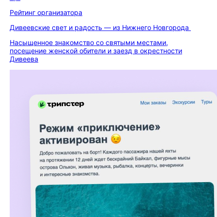
Рейтинг организатора
Дивеевские свет и радость — из Нижнего Новгорода
Насыщенное знакомство со святыми местами,
посещение женской обители и заезд в окрестности
Дивеева