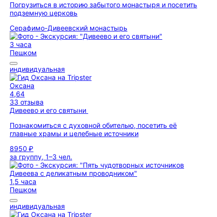
Погрузиться в историю забытого монастыря и посетить
подземную церковь
Серафимо-Дивеевский монастырь
3 часа
Пешком
индивидуальная
Оксана
4,64
33 отзыва
Дивеево и его святыни
Познакомиться с духовной обителью, посетить её
главные храмы и целебные источники
8950 ₽
за группу, 1–3 чел.
1,5 часа
Пешком
индивидуальная