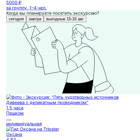
5000 ₽
за группу, 1–4 чел.
Когда вы планируете посетить экскурсию?
сегодня
завтра
выходные 15-16 авг
1,5 часа
Пешком
индивидуальная
Оксана
4,83