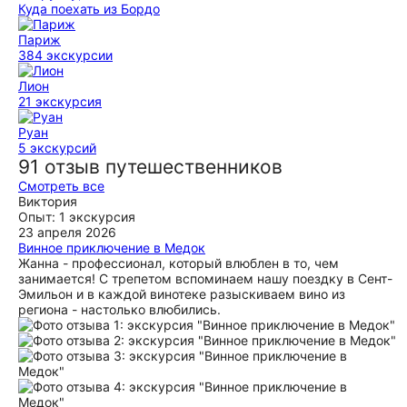
Куда поехать из Бордо
Париж
384 экскурсии
Лион
21 экскурсия
Руан
5 экскурсий
91 отзыв путешественников
Смотреть все
Виктория
Опыт: 1 экскурсия
23 апреля 2026
Винное приключение в Медок
Жанна - профессионал, который влюблен в то, чем
занимается! С трепетом вспоминаем нашу поездку в Сент-
Эмильон и в каждой винотеке разыскиваем вино из
региона - настолько влюбились.