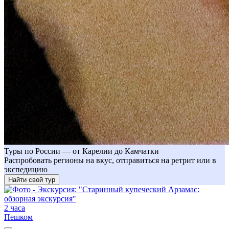
Туры по России — от Карелии до Камчатки
Распробовать регионы на вкус, отправиться на ретрит или в
экспедицию
Найти свой тур
2 часа
Пешком