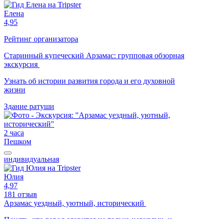
Елена
4,95
Рейтинг организатора
Старинный купеческий Арзамас: групповая обзорная
экскурсия
Узнать об истории развития города и его духовной
жизни
Здание ратуши
2 часа
Пешком
индивидуальная
Юлия
4,97
181 отзыв
Арзамас уездный, уютный, исторический