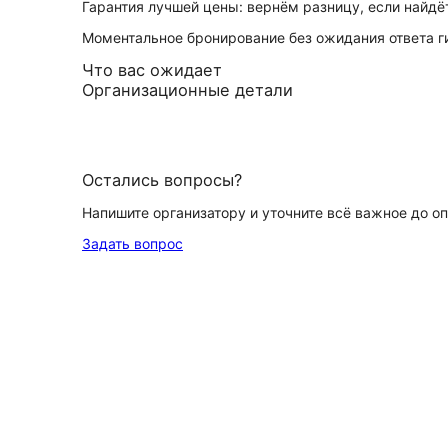
Гарантия лучшей цены: вернём разницу, если найд
Моментальное бронирование без ожидания ответа г
Что вас ожидает
Организационные детали
Остались вопросы?
Напишите организатору и уточните всё важное до о
Задать вопрос