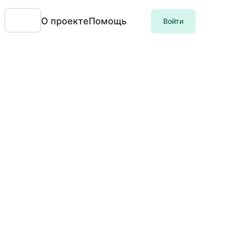
О проекте
Помощь
Войти