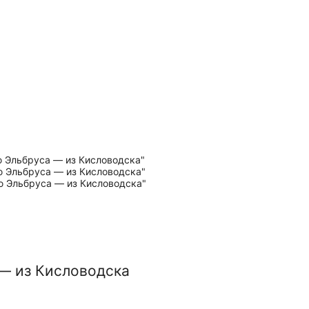
— из Кисловодска