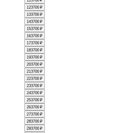
11
3700 ₽
12
3700 ₽
13
3700 ₽
14
3700 ₽
15
3700 ₽
16
3700 ₽
17
3700 ₽
18
3700 ₽
19
3700 ₽
20
3700 ₽
21
3700 ₽
22
3700 ₽
23
3700 ₽
24
3700 ₽
25
3700 ₽
26
3700 ₽
27
3700 ₽
28
3700 ₽
29
3700 ₽