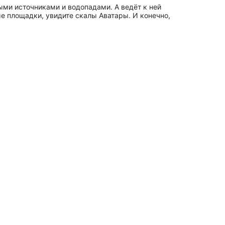
ми источниками и водопадами. А ведёт к ней
е площадки, увидите скалы Аватары. И конечно,