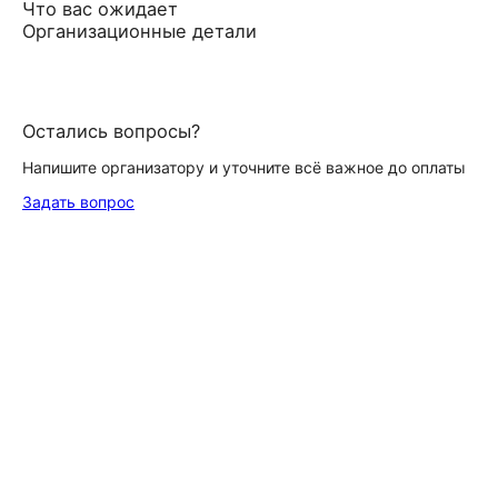
Что вас ожидает
Организационные детали
Остались вопросы?
Напишите организатору и уточните всё важное до оплаты
Задать вопрос