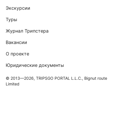
Экскурсии
Туры
Журнал Трипстера
Вакансии
О проекте
Юридические документы
© 2013—2026, TRIPSGO PORTAL L.L.C., Bignut route
Limited