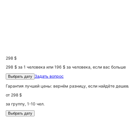
298 $
298 $ за 1 человека или 196 $ за человека, если вас больше
Задать вопрос
Выбрать дату
Гарантия лучшей цены: вернём разницу, если найдёте дешев
от
298 $
за группу, 1-10 чел.
Выбрать дату