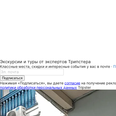
Экскурсии и туры от экспертов Трипстера
Классные места, скидки и интересные события у вас в почте ·
П
Подписаться
Нажимая «Подписаться», вы даете
согласие
на получение рекла
политики обработки персональных данных
Tripster