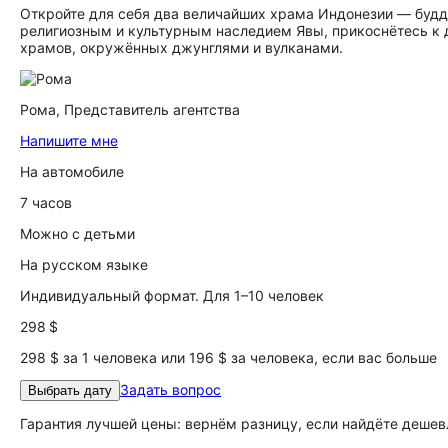
Откройте для себя два величайших храма Индонезии — будд
религиозным и культурным наследием Явы, прикоснётесь к
храмов, окружённых джунглями и вулканами.
Рома,
Представитель агентства
Напишите мне
На автомобиле
7 часов
Можно с детьми
На русском языке
Индивидуальный формат. Для 1–10 человек
298 $
298 $ за 1 человека или 196 $ за человека, если вас больше
Задать вопрос
Выбрать дату
Гарантия лучшей цены: вернём разницу, если найдёте дешев