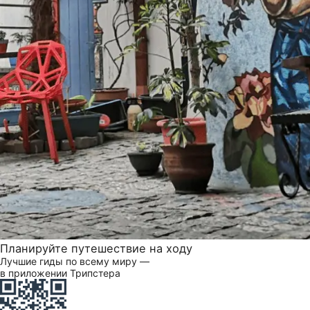
Планируйте путешествие на ходу
Лучшие гиды по всему миру —
в приложении Трипстера