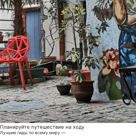
Планируйте путешествие на ходу
Лучшие гиды по всему миру —