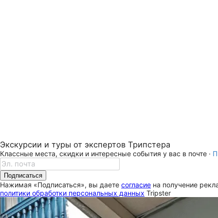
Экскурсии и туры от экспертов Трипстера
Классные места, скидки и интересные события у вас в почте ·
П
Подписаться
Нажимая «Подписаться», вы даете
согласие
на получение рекла
политики обработки персональных данных
Tripster