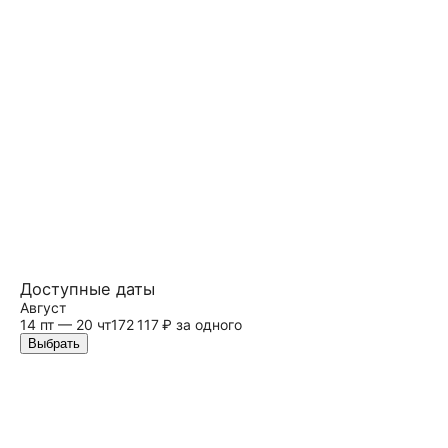
Доступные даты
Август
14 пт — 20 чт
172 117 ₽ за одного
Выбрать