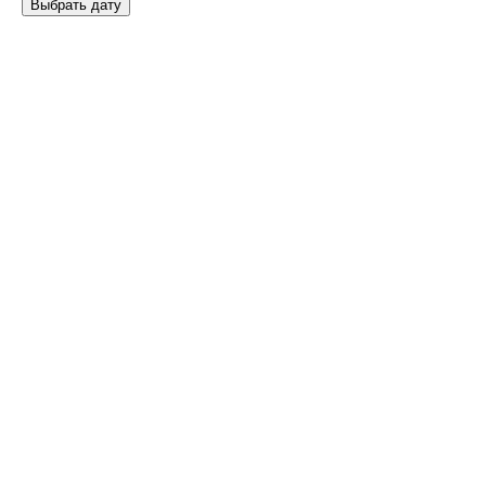
Выбрать дату