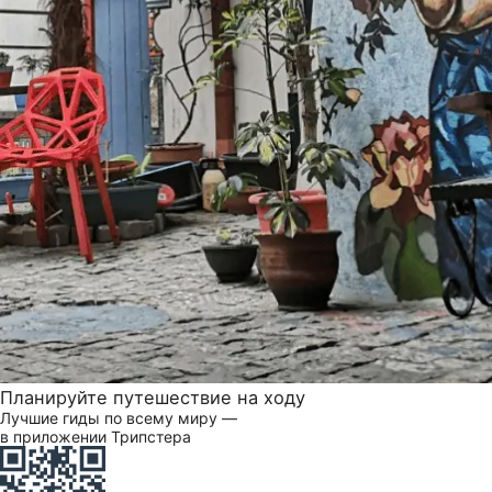
Планируйте путешествие на ходу
Лучшие гиды по всему миру —
в приложении Трипстера