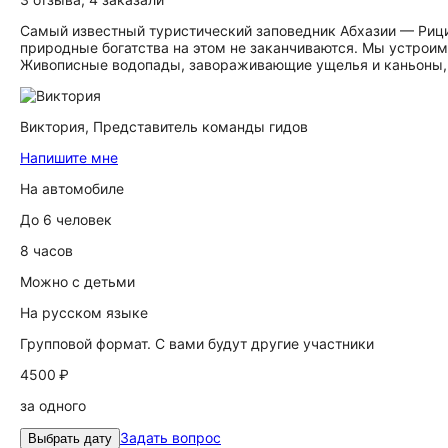
Самый известный туристический заповедник Абхазии — Рици
природные богатства на этом не заканчиваются. Мы устроим
Живописные водопады, завораживающие ущелья и каньоны,
Виктория,
Представитель команды гидов
Напишите мне
На автомобиле
До 6 человек
8 часов
Можно с детьми
На русском языке
Групповой формат. С вами будут другие участники
4500 ₽
за одного
Задать вопрос
Выбрать дату