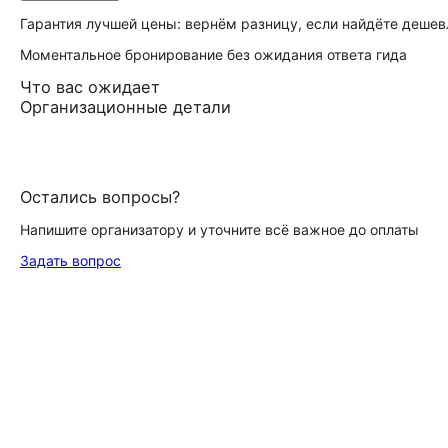
Гарантия лучшей цены: вернём разницу, если найдёте дешев
Моментальное бронирование без ожидания ответа гида
Что вас ожидает
Организационные детали
Остались вопросы?
Напишите организатору и уточните всё важное до оплаты
Задать вопрос