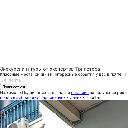
Экскурсии и туры от экспертов Трипстера
Классные места, скидки и интересные события у вас в почте ·
П
Подписаться
Нажимая «Подписаться», вы даете
согласие
на получение рекла
политики обработки персональных данных
Tripster