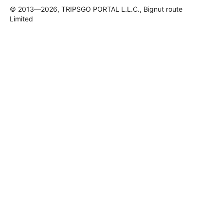
© 2013—2026, TRIPSGO PORTAL L.L.C., Bignut route
Limited