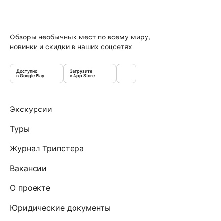
Обзоры необычных мест по всему миру,
новинки и скидки в наших соцсетях
Доступно
Загрузите
в Google Play
в App Store
Экскурсии
Туры
Журнал Трипстера
Вакансии
О проекте
Юридические документы