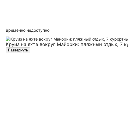
Временно недоступно
Круиз на яхте вокруг Майорки: пляжный отдых, 7 к
Развернуть