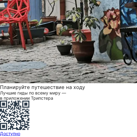
Планируйте путешествие на ходу
Лучшие гиды по всему миру —
в приложении Трипстера
Доступно