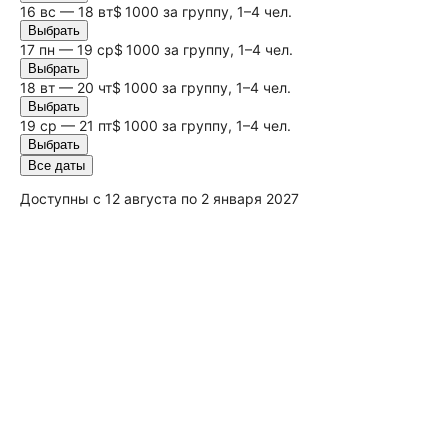
16
вс
— 18 вт
$ 1000 за группу, 1–4 чел.
Выбрать
17 пн — 19 ср
$ 1000 за группу, 1–4 чел.
Выбрать
18 вт — 20 чт
$ 1000 за группу, 1–4 чел.
Выбрать
19 ср — 21 пт
$ 1000 за группу, 1–4 чел.
Выбрать
Все даты
Доступны с 12 августа по 2 января 2027