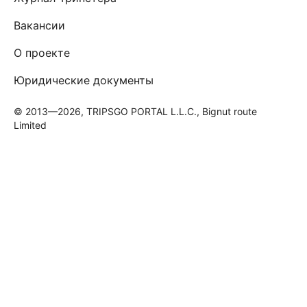
Вакансии
О проекте
Юридические документы
© 2013—2026, TRIPSGO PORTAL L.L.C., Bignut route
Limited