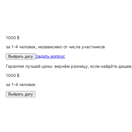
1000 $
за 1-4 человек, независимо от числа участников
Задать вопрос
Выбрать дату
Гарантия лучшей цены: вернём разницу, если найдёте дешев
1000 $
за 1-4 человек
Выбрать дату