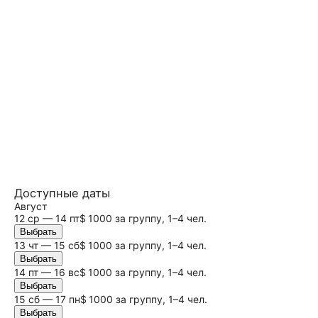
Доступные даты
Август
12 ср — 14 пт
$ 1000 за группу, 1–4 чел.
Выбрать
13 чт — 15
сб
$ 1000 за группу, 1–4 чел.
Выбрать
14 пт — 16
вс
$ 1000 за группу, 1–4 чел.
Выбрать
15
сб
— 17 пн
$ 1000 за группу, 1–4 чел.
Выбрать