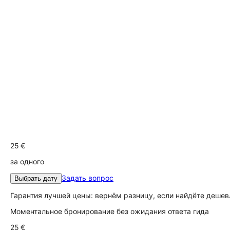
25 €
за одного
Задать вопрос
Выбрать дату
Гарантия лучшей цены: вернём разницу, если найдёте дешев
Моментальное бронирование без ожидания ответа гида
25 €