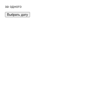
за одного
Выбрать дату