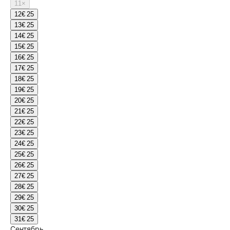
11
×
12
€ 25
13
€ 25
14
€ 25
15
€ 25
16
€ 25
17
€ 25
18
€ 25
19
€ 25
20
€ 25
21
€ 25
22
€ 25
23
€ 25
24
€ 25
25
€ 25
26
€ 25
27
€ 25
28
€ 25
29
€ 25
30
€ 25
31
€ 25
Сентябрь