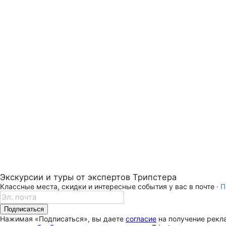
Экскурсии и туры от экспертов Трипстера
Классные места, скидки и интересные события у вас в почте ·
П
Подписаться
Нажимая «Подписаться», вы даете
согласие
на получение рекла