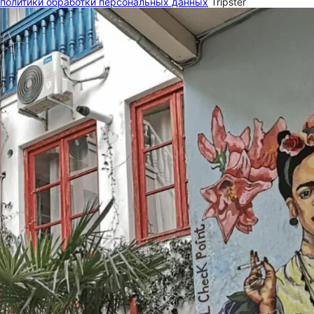
политики обработки персональных данных
Tripster