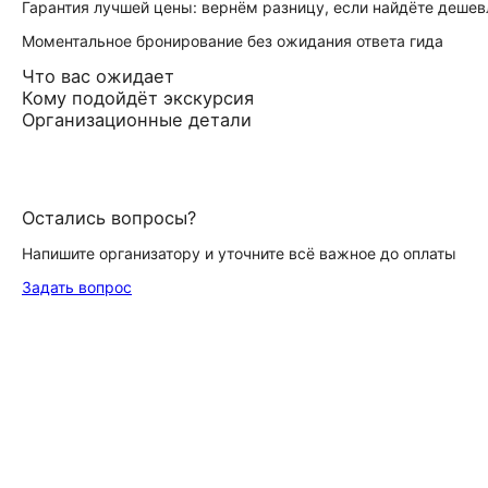
Гарантия лучшей цены: вернём разницу, если найдёте дешев
Моментальное бронирование без ожидания ответа гида
Что вас ожидает
Кому подойдёт экскурсия
Организационные детали
Остались вопросы?
Напишите организатору и уточните всё важное до оплаты
Задать вопрос