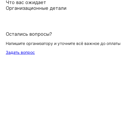
Что вас ожидает
Организационные детали
Остались вопросы?
Напишите организатору и уточните всё важное до оплаты
Задать вопрос