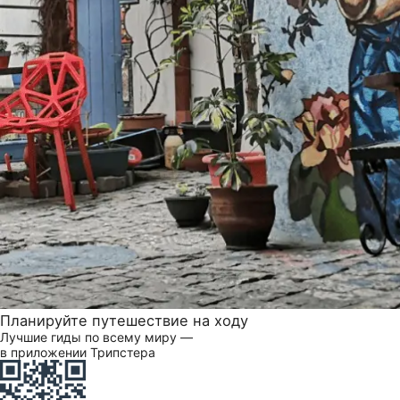
Планируйте путешествие на ходу
Лучшие гиды по всему миру —
в приложении Трипстера