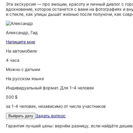
Эта экскурсия — про эмоции, красоту и личный диалог с гор
вдохновение, которое останется с вами на фотографиях и вн
и стекле, как улицы дышат жизнью после полуночи, как совр
Александр,
Гид
Напишите мне
На автомобиле
4 часа
Можно с детьми
На русском языке
Индивидуальный формат. Для 1–4 человек
500 $
за 1-4 человек, независимо от числа участников
Задать вопрос
Выбрать дату
Гарантия лучшей цены: вернём разницу, если найдёте дешев