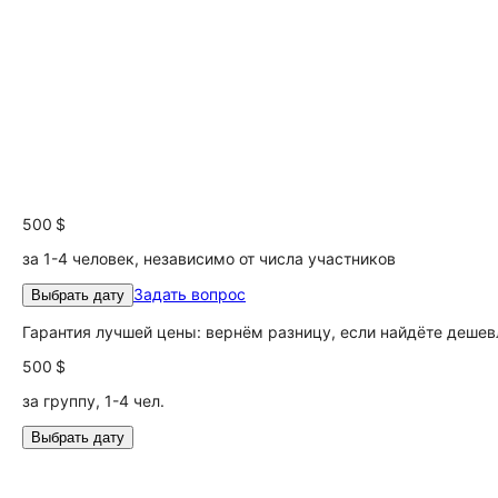
500 $
за 1-4 человек, независимо от числа участников
Задать вопрос
Выбрать дату
Гарантия лучшей цены: вернём разницу, если найдёте дешев
500 $
за группу, 1-4 чел.
Выбрать дату