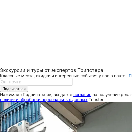
Экскурсии и туры от экспертов Трипстера
Классные места, скидки и интересные события у вас в почте ·
П
Подписаться
Нажимая «Подписаться», вы даете
согласие
на получение рекла
политики обработки персональных данных
Tripster