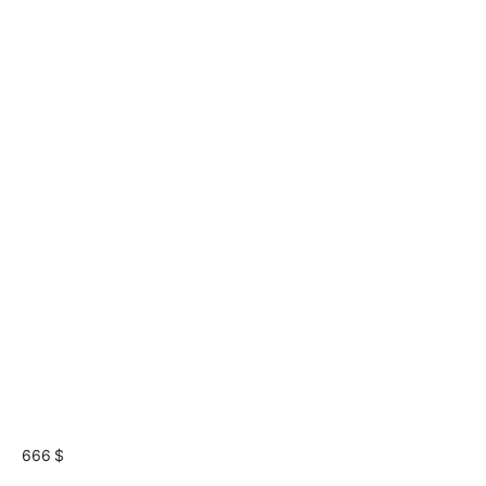
666 $