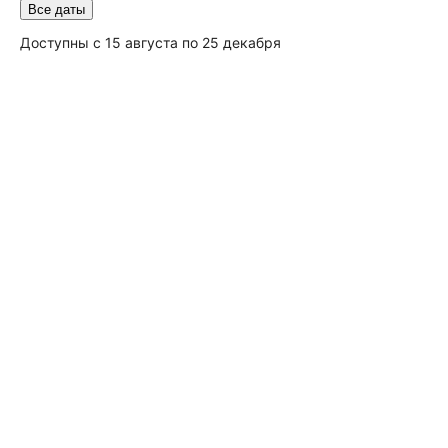
Все даты
Доступны с 15 августа по 25 декабря