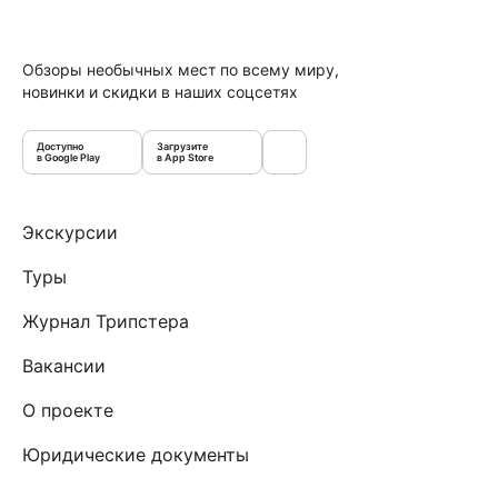
Обзоры необычных мест по всему миру,
новинки и скидки в наших соцсетях
Доступно
Загрузите
в Google Play
в App Store
Экскурсии
Туры
Журнал Трипстера
Вакансии
О проекте
Юридические документы