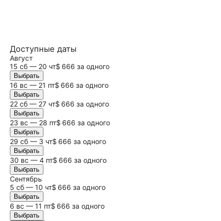
Доступные даты
Август
15
сб
— 20 чт
$ 666 за одного
Выбрать
16
вс
— 21 пт
$ 666 за одного
Выбрать
22
сб
— 27 чт
$ 666 за одного
Выбрать
23
вс
— 28 пт
$ 666 за одного
Выбрать
29
сб
— 3 чт
$ 666 за одного
Выбрать
30
вс
— 4 пт
$ 666 за одного
Выбрать
Сентябрь
5
сб
— 10 чт
$ 666 за одного
Выбрать
6
вс
— 11 пт
$ 666 за одного
Выбрать