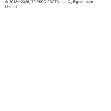
© 2013—2026, TRIPSGO PORTAL L.L.C., Bignut route
Limited