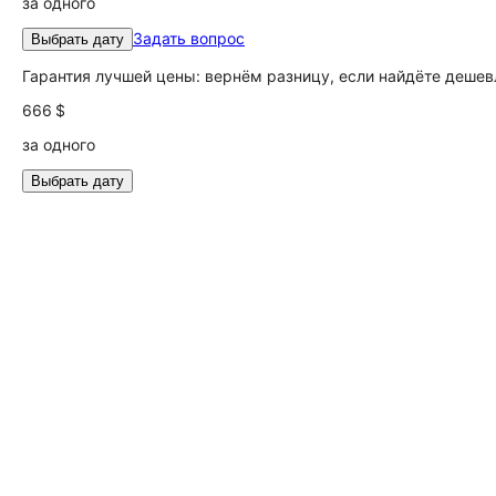
за одного
Задать вопрос
Выбрать дату
Гарантия лучшей цены: вернём разницу, если найдёте дешев
666 $
за одного
Выбрать дату