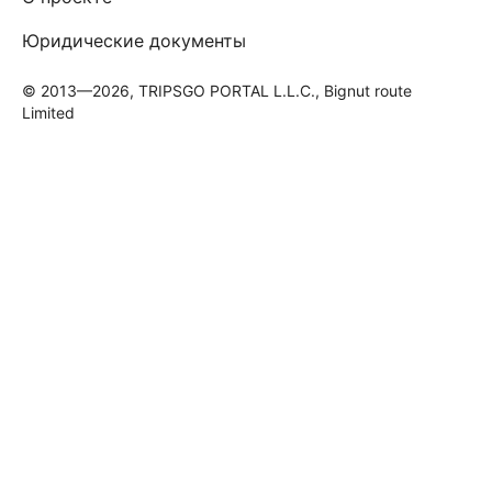
Юридические документы
© 2013—2026, TRIPSGO PORTAL L.L.C., Bignut route
Limited