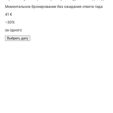
Моментальное бронирование без ожидания ответа гида
41 €
−30%
за одного
Выбрать дату