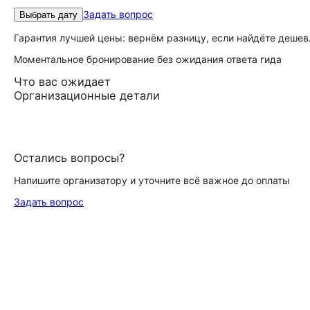
Задать вопрос
Выбрать дату
Гарантия лучшей цены: вернём разницу, если найдёте дешев
Моментальное бронирование без ожидания ответа гида
Что вас ожидает
Организационные детали
Остались вопросы?
Напишите организатору и уточните всё важное до оплаты
Задать вопрос