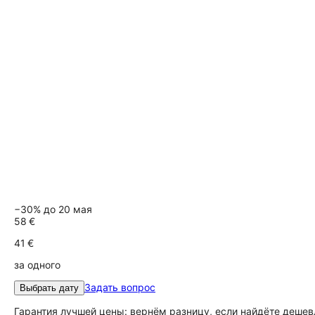
−30% до 20 мая
58 €
41 €
за одного
Задать вопрос
Выбрать дату
Гарантия лучшей цены: вернём разницу, если найдёте дешев