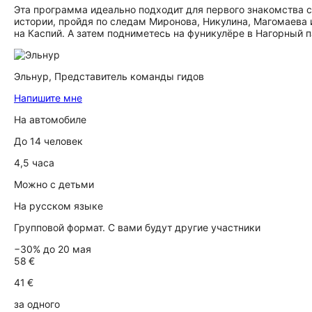
Эта программа идеально подходит для первого знакомства с
истории, пройдя по следам Миронова, Никулина, Магомаева 
на Каспий. А затем подниметесь на фуникулёре в Нагорны
Эльнур,
Представитель команды гидов
Напишите мне
На автомобиле
До 14 человек
4,5 часа
Можно с детьми
На русском языке
Групповой формат. С вами будут другие участники
−30% до 20 мая
58 €
41 €
за одного