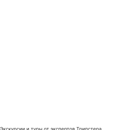
Экскурсии и туры от экспертов Трипстера