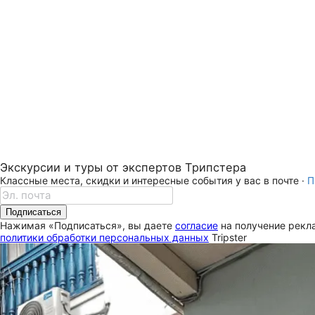
Экскурсии и туры от экспертов Трипстера
Классные места, скидки и интересные события у вас в почте ·
П
Подписаться
Нажимая «Подписаться», вы даете
согласие
на получение рекла
политики обработки персональных данных
Tripster