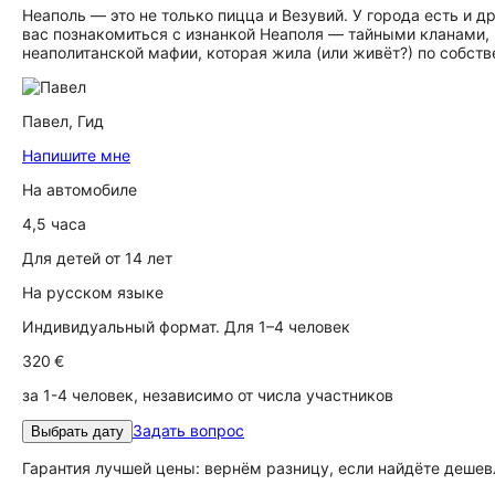
Неаполь — это не только пицца и Везувий. У города есть и 
вас познакомиться с изнанкой Неаполя — тайными кланами
неаполитанской мафии, которая жила (или живёт?) по собст
Павел,
Гид
Напишите мне
На автомобиле
4,5 часа
Для детей от 14 лет
На русском языке
Индивидуальный формат. Для 1–4 человек
320 €
за 1-4 человек, независимо от числа участников
Задать вопрос
Выбрать дату
Гарантия лучшей цены: вернём разницу, если найдёте дешев