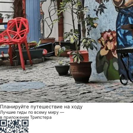
Планируйте путешествие на ходу
Лучшие гиды по всему миру —
в приложении Трипстера