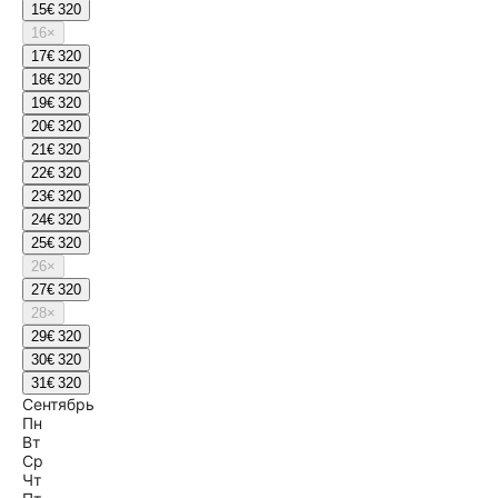
15
€ 320
16
×
17
€ 320
18
€ 320
19
€ 320
20
€ 320
21
€ 320
22
€ 320
23
€ 320
24
€ 320
25
€ 320
26
×
27
€ 320
28
×
29
€ 320
30
€ 320
31
€ 320
Сентябрь
Пн
Вт
Ср
Чт