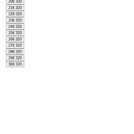
20
€ 320
21
€ 320
22
€ 320
23
€ 320
24
€ 320
25
€ 320
26
€ 320
27
€ 320
28
€ 320
29
€ 320
30
€ 320