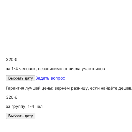
320 €
за 1-4 человек, независимо от числа участников
Задать вопрос
Выбрать дату
Гарантия лучшей цены: вернём разницу, если найдёте дешев
320 €
за группу, 1-4 чел.
Выбрать дату