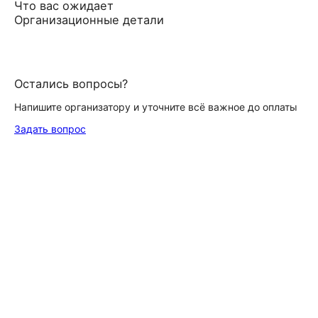
Что вас ожидает
Организационные детали
Остались вопросы?
Напишите организатору и уточните всё важное до оплаты
Задать вопрос