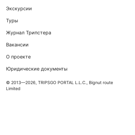
Экскурсии
Туры
Журнал Трипстера
Вакансии
О проекте
Юридические документы
© 2013—2026, TRIPSGO PORTAL L.L.C., Bignut route
Limited