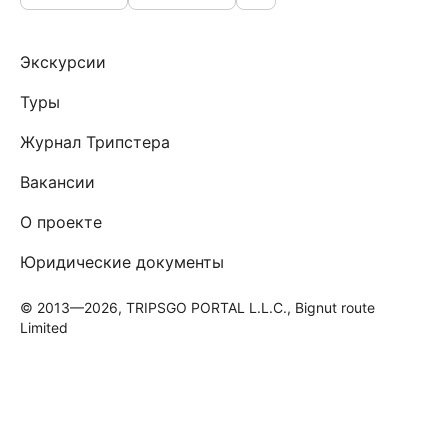
Экскурсии
Туры
Журнал Трипстера
Вакансии
О проекте
Юридические документы
© 2013—2026, TRIPSGO PORTAL L.L.C., Bignut route
Limited