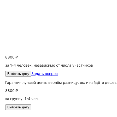
8800 ₽
за 1-4 человек, независимо от числа участников
Задать вопрос
Выбрать дату
Гарантия лучшей цены: вернём разницу, если найдёте дешев
8800 ₽
за группу, 1-4 чел.
Выбрать дату