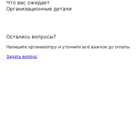
Что вас ожидает
Организационные детали
Остались вопросы?
Напишите организатору и уточните всё важное до оплаты
Задать вопрос