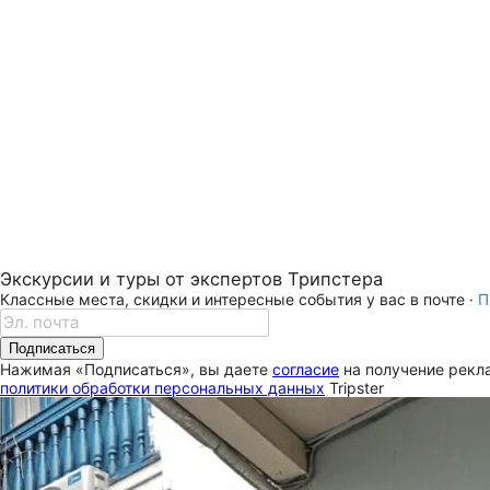
Экскурсии и туры от экспертов Трипстера
Классные места, скидки и интересные события у вас в почте ·
П
Подписаться
Нажимая «Подписаться», вы даете
согласие
на получение рекла
политики обработки персональных данных
Tripster