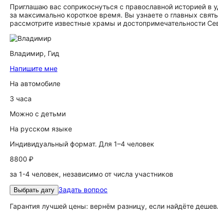
Приглашаю вас соприкоснуться с православной историей в 
за максимально короткое время. Вы узнаете о главных святых
рассмотрите известные храмы и достопримечательности Се
Владимир,
Гид
Напишите мне
На автомобиле
3 часа
Можно с детьми
На русском языке
Индивидуальный формат. Для 1–4 человек
8800 ₽
за 1-4 человек, независимо от числа участников
Задать вопрос
Выбрать дату
Гарантия лучшей цены: вернём разницу, если найдёте дешев