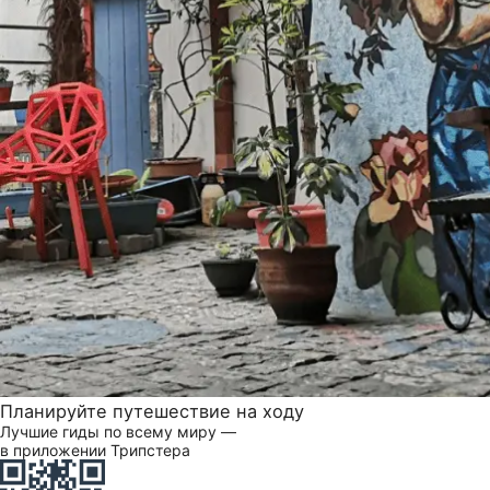
Планируйте путешествие на ходу
Лучшие гиды по всему миру —
в приложении Трипстера