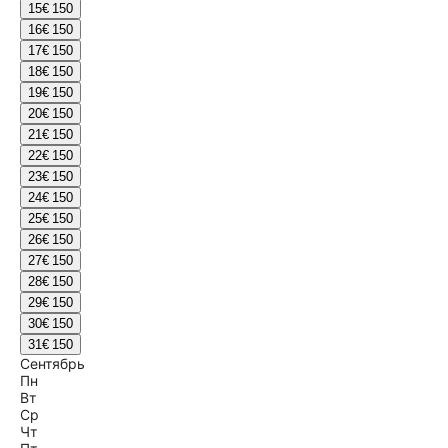
15
€ 150
16
€ 150
17
€ 150
18
€ 150
19
€ 150
20
€ 150
21
€ 150
22
€ 150
23
€ 150
24
€ 150
25
€ 150
26
€ 150
27
€ 150
28
€ 150
29
€ 150
30
€ 150
31
€ 150
Сентябрь
Пн
Вт
Ср
Чт