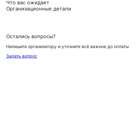
Что вас ожидает
Организационные детали
Остались вопросы?
Напишите организатору и уточните всё важное до оплаты
Задать вопрос