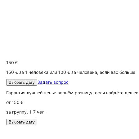
150 €
150 € за 1 человека или 100 € за человека, если вас больше
Задать вопрос
Выбрать дату
Гарантия лучшей цены: вернём разницу, если найдёте дешев
от
150 €
за группу, 1-7 чел.
Выбрать дату