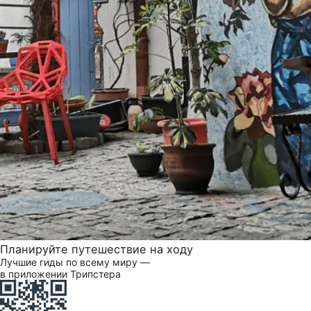
Планируйте путешествие на ходу
Лучшие гиды по всему миру —
в приложении Трипстера