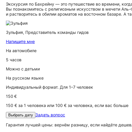
Экскурсия по Бахрейну — это путешествие во времени, ког
Вы познакомитесь с религиозным искусством в мечети Аль-
и растворитесь в обилии ароматов на восточном базаре. А 
Зульфия,
Представитель команды гидов
Напишите мне
На автомобиле
5 часов
Можно с детьми
На русском языке
Индивидуальный формат. Для 1–7 человек
150 €
150 € за 1 человека или 100 € за человека, если вас больше
Задать вопрос
Выбрать дату
Гарантия лучшей цены: вернём разницу, если найдёте дешев