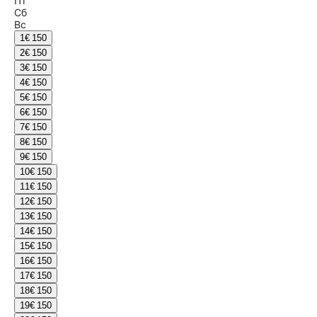
Пт
Сб
Вс
1
€ 150
2
€ 150
3
€ 150
4
€ 150
5
€ 150
6
€ 150
7
€ 150
8
€ 150
9
€ 150
10
€ 150
11
€ 150
12
€ 150
13
€ 150
14
€ 150
15
€ 150
16
€ 150
17
€ 150
18
€ 150
19
€ 150