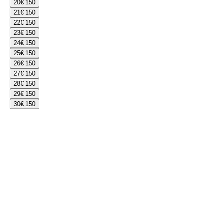
20
€ 150
21
€ 150
22
€ 150
23
€ 150
24
€ 150
25
€ 150
26
€ 150
27
€ 150
28
€ 150
29
€ 150
30
€ 150