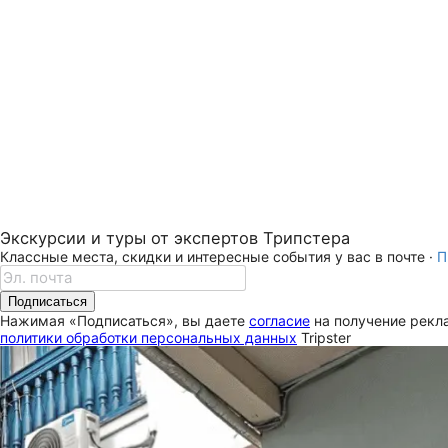
Экскурсии и туры от экспертов Трипстера
Классные места, скидки и интересные события у вас в почте ·
П
Подписаться
Нажимая «Подписаться», вы даете
согласие
на получение рекла
политики обработки персональных данных
Tripster