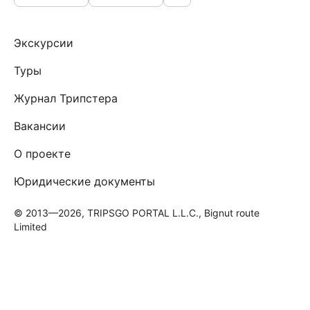
Экскурсии
Туры
Журнал Трипстера
Вакансии
О проекте
Юридические документы
© 2013—2026, TRIPSGO PORTAL L.L.C., Bignut route
Limited