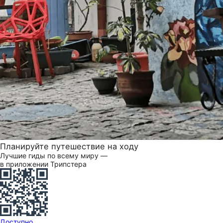
Планируйте путешествие на ходу
Лучшие гиды по всему миру —
в приложении Трипстера
Доступно