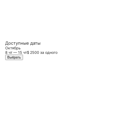
Доступные даты
Октябрь
8 чт — 15 чт
$ 2500 за одного
Выбрать