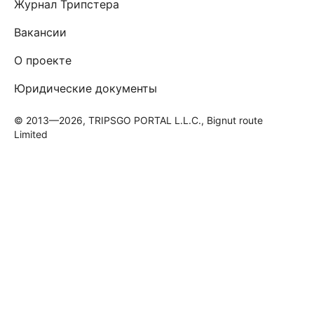
Журнал Трипстера
Вакансии
О проекте
Юридические документы
© 2013—2026, TRIPSGO PORTAL L.L.C., Bignut route
Limited