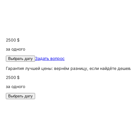
2500 $
за одного
Задать вопрос
Выбрать дату
Гарантия лучшей цены: вернём разницу, если найдёте дешев
2500 $
за одного
Выбрать дату