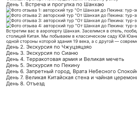
День 1. Встреча и прогулка по Шанхаю
Встретим вас в аэропорту Шанхая. Заселимся в отель, пооб
столицей Китая. Мы побываем в классическом саду Юй Юань,
одной стороны которой здания 19 века, а с другой — совр
День 2. Экскурсия по Чжуцзяцзяо
День 3. Экскурсия по Сианю
День 4. Терракотовая армия и Великая мечеть
День 5. Экскурсия по Пекину
День 6. Запретный город, Врата Небесного Спокой
День 7. Великая Китайская стена и чайная церемон
День 8. Отъезд