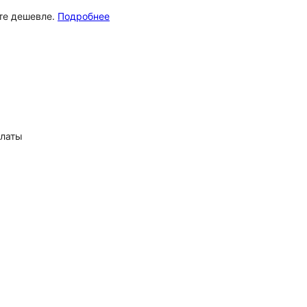
ёте дешевле.
Подробнее
платы