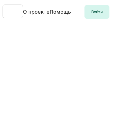
О проекте
Помощь
Войти