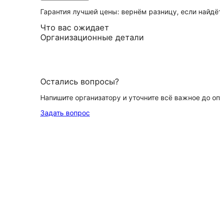
Гарантия лучшей цены: вернём разницу, если найд
Что вас ожидает
Организационные детали
Остались вопросы?
Напишите организатору и уточните всё важное до о
Задать вопрос