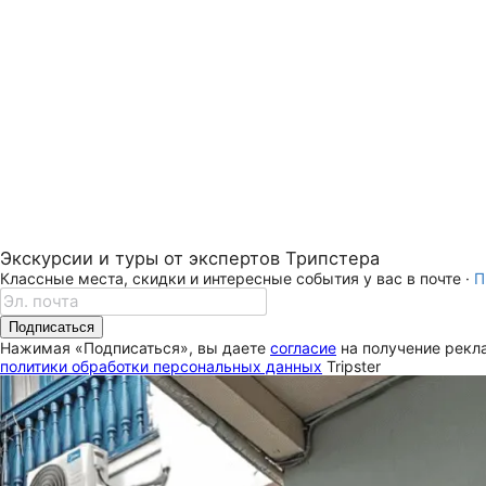
Экскурсии и туры от экспертов Трипстера
Классные места, скидки и интересные события у вас в почте ·
П
Подписаться
Нажимая «Подписаться», вы даете
согласие
на получение рекла
политики обработки персональных данных
Tripster