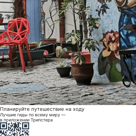
Планируйте путешествие на ходу
Лучшие гиды по всему миру —
в приложении Трипстера