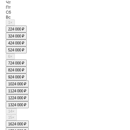
Чт
Пт
Сб
Вс
1
×
2
24 000 ₽
3
24 000 ₽
4
24 000 ₽
5
24 000 ₽
6
×
7
24 000 ₽
8
24 000 ₽
9
24 000 ₽
10
24 000 ₽
11
24 000 ₽
12
24 000 ₽
13
24 000 ₽
14
×
15
×
16
24 000 ₽