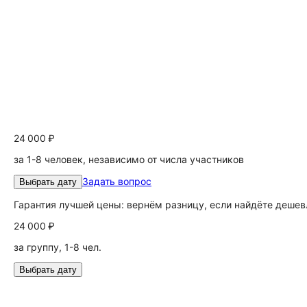
24 000 ₽
за 1-8 человек, независимо от числа участников
Задать вопрос
Выбрать дату
Гарантия лучшей цены: вернём разницу, если найдёте дешев
24 000 ₽
за группу, 1-8 чел.
Выбрать дату