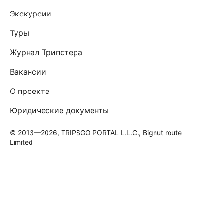
Экскурсии
Туры
Журнал Трипстера
Вакансии
О проекте
Юридические документы
© 2013—2026, TRIPSGO PORTAL L.L.C., Bignut route
Limited