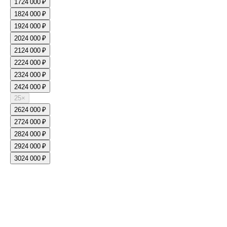
17
24 000 ₽
18
24 000 ₽
19
24 000 ₽
20
24 000 ₽
21
24 000 ₽
22
24 000 ₽
23
24 000 ₽
24
24 000 ₽
25
×
26
24 000 ₽
27
24 000 ₽
28
24 000 ₽
29
24 000 ₽
30
24 000 ₽