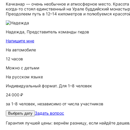
Качканар — очень необычное и атмосферное место. Красота 
когда-то стоял единственный на Урале буддийский монастыр
Преодолеем путь в 12–14 километров и полюбуемся красотой
Надежда,
Представитель команды гидов
Напишите мне
На автомобиле
12 часов
Можно с детьми
На русском языке
Индивидуальный формат. Для 1–8 человек
24 000 ₽
за 1-8 человек, независимо от числа участников
Задать вопрос
Выбрать дату
Гарантия лучшей цены: вернём разницу, если найдёте дешев