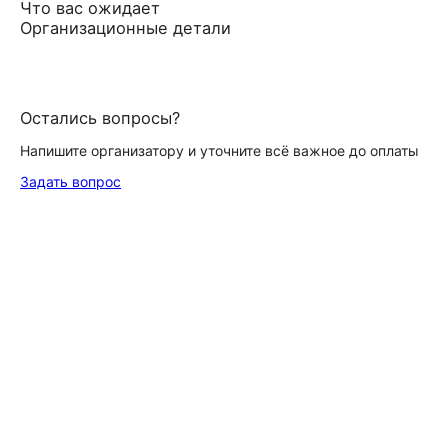
Что вас ожидает
Организационные детали
Остались вопросы?
Напишите организатору и уточните всё важное до оплаты
Задать вопрос