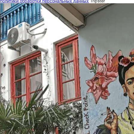
политики обработки персональных данных
Tripster