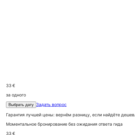
33 €
за одного
Задать вопрос
Выбрать дату
Гарантия лучшей цены: вернём разницу, если найдёте дешев
Моментальное бронирование без ожидания ответа гида
33 €