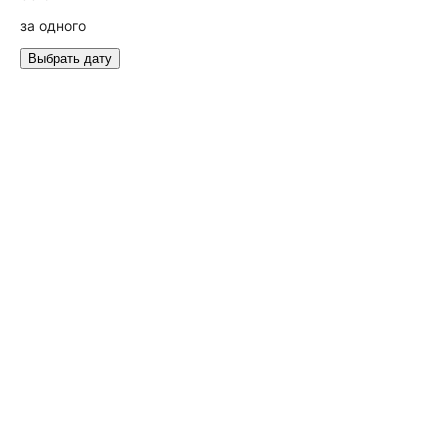
за одного
Выбрать дату