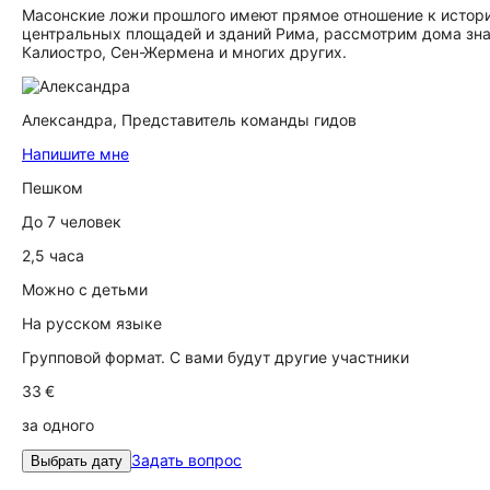
Масонские ложи прошлого имеют прямое отношение к истор
центральных площадей и зданий Рима, рассмотрим дома зн
Калиостро, Сен-Жермена и многих других.
Александра,
Представитель команды гидов
Напишите мне
Пешком
До 7 человек
2,5 часа
Можно с детьми
На русском языке
Групповой формат. С вами будут другие участники
33 €
за одного
Задать вопрос
Выбрать дату