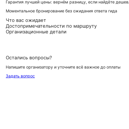
Гарантия лучшей цены: вернём разницу, если найдёте дешев
Моментальное бронирование без ожидания ответа гида
Что вас ожидает
Достопримечательности по маршруту
Организационные детали
Остались вопросы?
Напишите организатору и уточните всё важное до оплаты
Задать вопрос