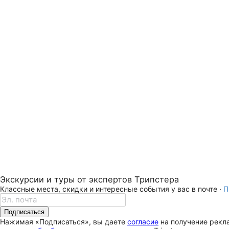
Экскурсии и туры от экспертов Трипстера
Классные места, скидки и интересные события у вас в почте ·
П
Подписаться
Нажимая «Подписаться», вы даете
согласие
на получение рекла