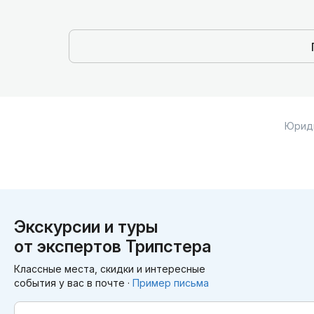
Юрид
Экскурсии и туры
от экспертов Трипстера
Классные места, скидки и интересные
события у вас в почте ·
Пример письма