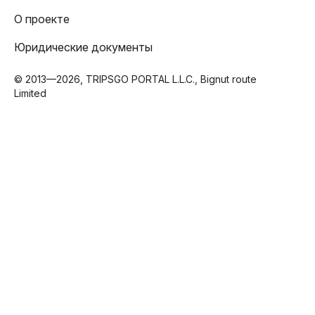
О проекте
Юридические документы
© 2013—2026, TRIPSGO PORTAL L.L.C., Bignut route
Limited