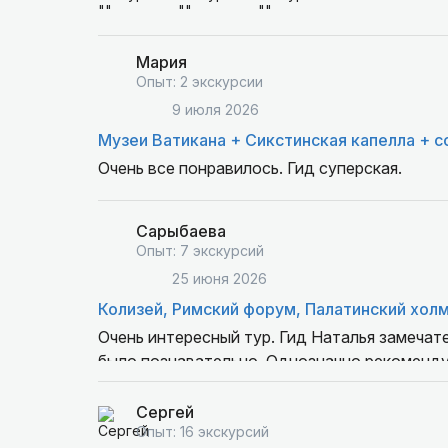
Мария
Опыт: 2 экскурсии
9 июля 2026
Музеи Ватикана + Сикстинская капелла + с
Очень все понравилось. Гид суперская.
Сарыбаева
Опыт: 7 экскурсий
25 июня 2026
Колизей, Римский форум, Палатинский хол
Очень интересный тур. Гид Наталья замечат
было познавательно. Однозначно рекоменду
Сергей
Опыт: 16 экскурсий