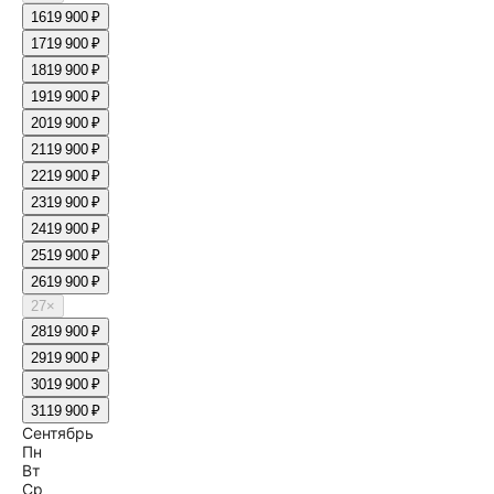
16
19 900 ₽
17
19 900 ₽
18
19 900 ₽
19
19 900 ₽
20
19 900 ₽
21
19 900 ₽
22
19 900 ₽
23
19 900 ₽
24
19 900 ₽
25
19 900 ₽
26
19 900 ₽
27
×
28
19 900 ₽
29
19 900 ₽
30
19 900 ₽
31
19 900 ₽
Сентябрь
Пн
Вт
Ср