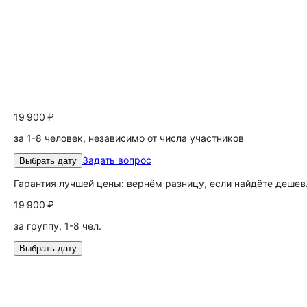
19 900 ₽
за 1-8 человек, независимо от числа участников
Задать вопрос
Выбрать дату
Гарантия лучшей цены: вернём разницу, если найдёте дешев
19 900 ₽
за группу, 1-8 чел.
Выбрать дату