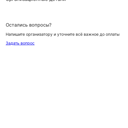
Остались вопросы?
Напишите организатору и уточните всё важное до оплаты
Задать вопрос