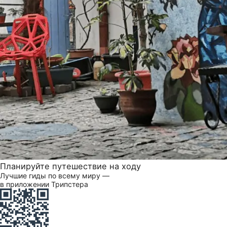
Планируйте путешествие на ходу
Лучшие гиды по всему миру —
в приложении Трипстера