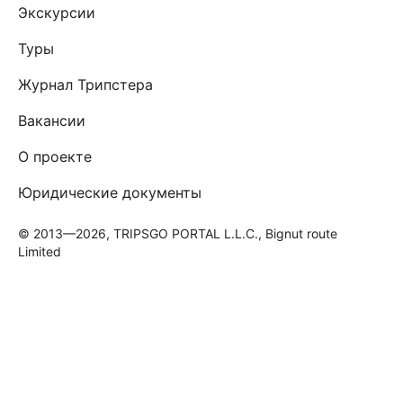
Экскурсии
Туры
Журнал Трипстера
Вакансии
О проекте
Юридические документы
© 2013—2026, TRIPSGO PORTAL L.L.C., Bignut route
Limited