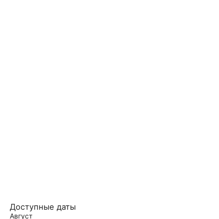
Доступные даты
Август