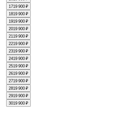
17
19 900 ₽
18
19 900 ₽
19
19 900 ₽
20
19 900 ₽
21
19 900 ₽
22
19 900 ₽
23
19 900 ₽
24
19 900 ₽
25
19 900 ₽
26
19 900 ₽
27
19 900 ₽
28
19 900 ₽
29
19 900 ₽
30
19 900 ₽