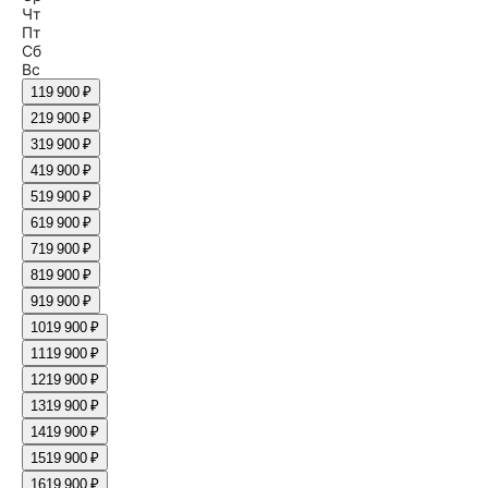
Чт
Пт
Сб
Вс
1
19 900 ₽
2
19 900 ₽
3
19 900 ₽
4
19 900 ₽
5
19 900 ₽
6
19 900 ₽
7
19 900 ₽
8
19 900 ₽
9
19 900 ₽
10
19 900 ₽
11
19 900 ₽
12
19 900 ₽
13
19 900 ₽
14
19 900 ₽
15
19 900 ₽
16
19 900 ₽