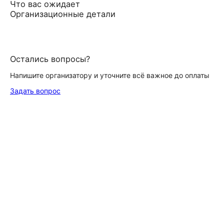
Что вас ожидает
Организационные детали
Остались вопросы?
Напишите организатору и уточните всё важное до оплаты
Задать вопрос