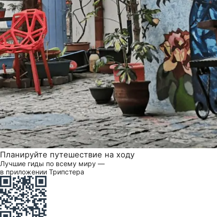
Планируйте путешествие на ходу
Лучшие гиды по всему миру —
в приложении Трипстера