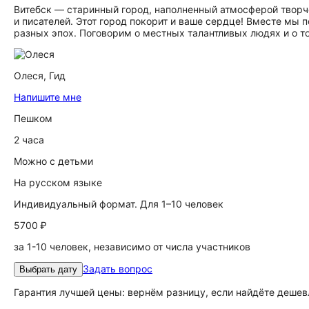
Витебск — старинный город, наполненный атмосферой творче
и писателей. Этот город покорит и ваше сердце! Вместе мы
разных эпох. Поговорим о местных талантливых людях и о то
Олеся,
Гид
Напишите мне
Пешком
2 часа
Можно с детьми
На русском языке
Индивидуальный формат. Для 1–10 человек
5700 ₽
за 1-10 человек, независимо от числа участников
Задать вопрос
Выбрать дату
Гарантия лучшей цены: вернём разницу, если найдёте дешев