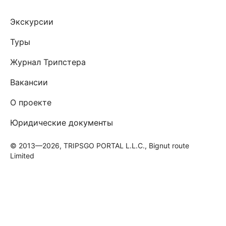
Экскурсии
Туры
Журнал Трипстера
Вакансии
О проекте
Юридические документы
© 2013—2026, TRIPSGO PORTAL L.L.C., Bignut route
Limited