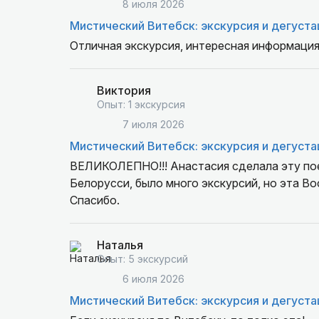
8 июля 2026
Мистический Витебск: экскурсия и дегуста
Отличная экскурсия, интересная информация
Виктория
Опыт: 1 экскурсия
7 июля 2026
Мистический Витебск: экскурсия и дегуста
ВЕЛИКОЛЕПНО!!! Анастасия сделала эту пое
Белорусси, было много экскурсий, но эта Вос
Спасибо.
Наталья
Опыт: 5 экскурсий
6 июля 2026
Мистический Витебск: экскурсия и дегуста