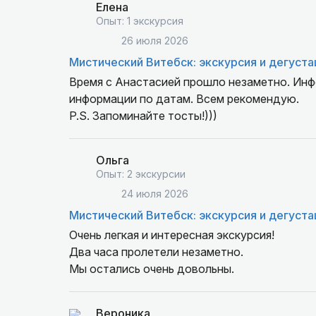
Елена
Опыт: 1 экскурсия
26 июля 2026
Мистический Витебск: экскурсия и дегуста
Время с Анастасией прошло незаметно. Инф
информации по датам. Всем рекомендую.
P.S. Запоминайте тосты!)))
Ольга
Опыт: 2 экскурсии
24 июля 2026
Мистический Витебск: экскурсия и дегуста
Очень легкая и интересная экскурсия!
Два часа пролетели незаметно.
Мы остались очень довольны.
Вероника