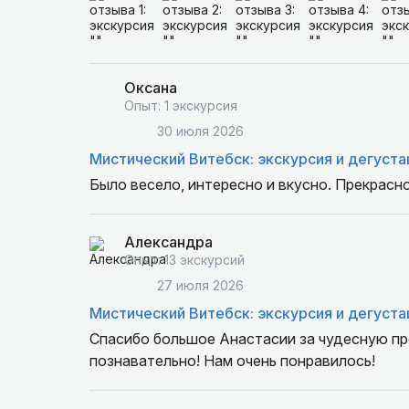
Оксана
Опыт: 1 экскурсия
30 июля 2026
Мистический Витебск: экскурсия и дегуста
Было весело, интересно и вкусно. Прекрасн
Александра
Опыт: 13 экскурсий
27 июля 2026
Мистический Витебск: экскурсия и дегуста
Спасибо большое Анастасии за чудесную про
познавательно! Нам очень понравилось!