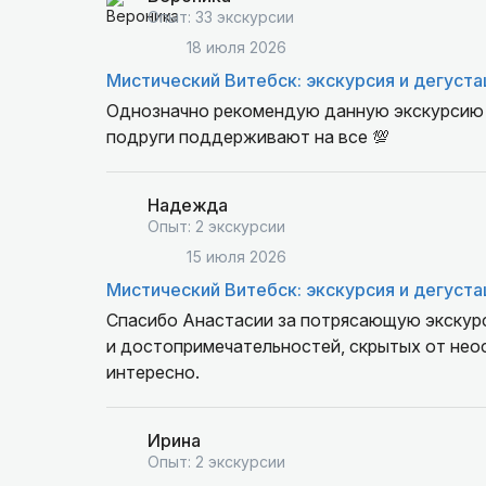
Опыт: 33 экскурсии
18 июля 2026
Мистический Витебск: экскурсия и дегуста
Однозначно рекомендую данную экскурсию и
подруги поддерживают на все 💯
Надежда
Опыт: 2 экскурсии
15 июля 2026
Мистический Витебск: экскурсия и дегуста
Спасибо Анастасии за потрясающую экскурс
и достопримечательностей, скрытых от неос
интересно.
Ирина
Опыт: 2 экскурсии