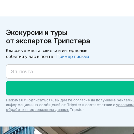
Экскурсии и туры
от экспертов Трипстера
Классные места, скидки и интересные
события у вас в почте ·
Пример письма
Нажимая «Подписаться», вы даете
согласие
на получение рекламны
информационных сообщений от Tripster в соответствии c
условиям
обработки персональных данных
Tripster