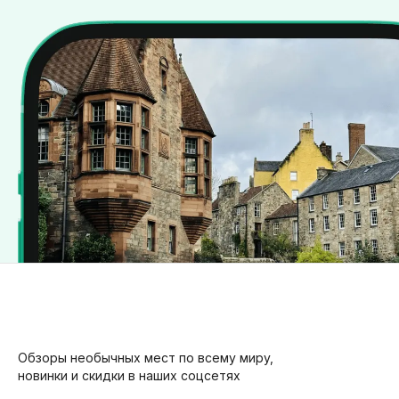
Обзоры необычных мест по всему миру,
новинки и скидки в наших соцсетях