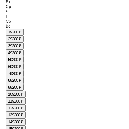
Вт
Ср
Чт
Пт
Сб
Вс
1
9200 ₽
2
9200 ₽
3
9200 ₽
4
9200 ₽
5
9200 ₽
6
9200 ₽
7
9200 ₽
8
9200 ₽
9
9200 ₽
10
9200 ₽
11
9200 ₽
12
9200 ₽
13
9200 ₽
14
9200 ₽
15
9200 ₽