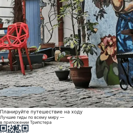
Планируйте путешествие на ходу
Лучшие гиды по всему миру —
в приложении Трипстера