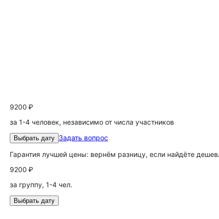
9200 ₽
за 1-4 человек, независимо от числа участников
Задать вопрос
Выбрать дату
Гарантия лучшей цены: вернём разницу, если найдёте дешев
9200 ₽
за группу, 1-4 чел.
Выбрать дату