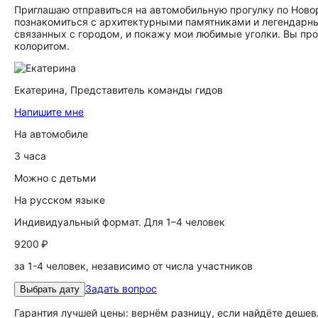
Приглашаю отправиться на автомобильную прогулку по Новор
познакомиться с архитектурными памятниками и легендарны
связанных с городом, и покажу мои любимые уголки. Вы пр
колоритом.
Екатерина,
Представитель команды гидов
Напишите мне
На автомобиле
3 часа
Можно с детьми
На русском языке
Индивидуальный формат. Для 1–4 человек
9200 ₽
за 1-4 человек, независимо от числа участников
Задать вопрос
Выбрать дату
Гарантия лучшей цены: вернём разницу, если найдёте дешев