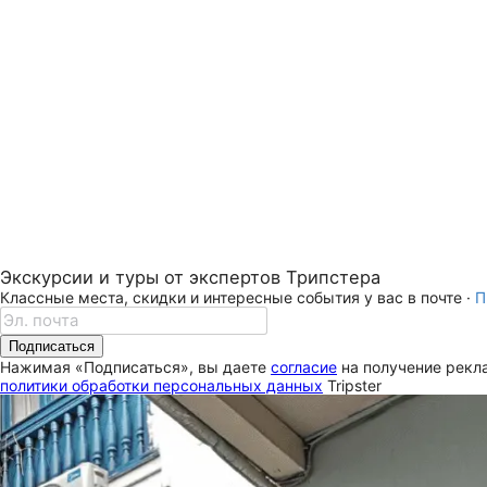
Экскурсии и туры от экспертов Трипстера
Классные места, скидки и интересные события у вас в почте ·
П
Подписаться
Нажимая «Подписаться», вы даете
согласие
на получение рекла
политики обработки персональных данных
Tripster