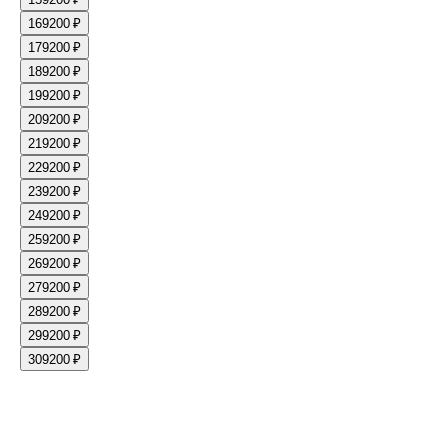
16
9200 ₽
17
9200 ₽
18
9200 ₽
19
9200 ₽
20
9200 ₽
21
9200 ₽
22
9200 ₽
23
9200 ₽
24
9200 ₽
25
9200 ₽
26
9200 ₽
27
9200 ₽
28
9200 ₽
29
9200 ₽
30
9200 ₽