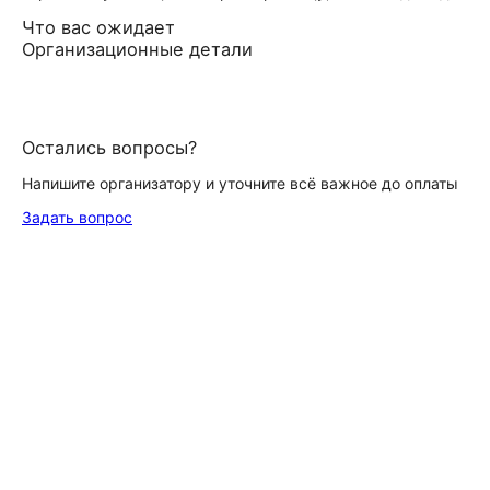
Что вас ожидает
Организационные детали
Остались вопросы?
Напишите организатору и уточните всё важное до оплаты
Задать вопрос