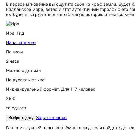
В первое мгновение вы ощутите себя на краю земли. Будет к
Вадденское море, ветер и этот аутентичный городок с его 
вы будете погружаться в его богатую историю и тем сильнее
Ира,
Гид
Напишите мне
Пешком
2 часа
Можно с детьми
На русском языке
Индивидуальный формат. Для 1–7 человек
35 €
за одного
Задать вопрос
Выбрать дату
Гарантия лучшей цены: вернём разницу, если найдёте дешев