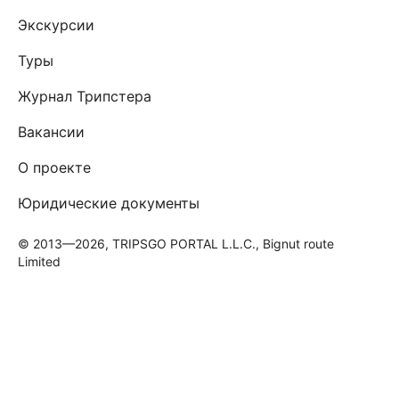
Экскурсии
Туры
Журнал Трипстера
Вакансии
О проекте
Юридические документы
© 2013—2026, TRIPSGO PORTAL L.L.C., Bignut route
Limited