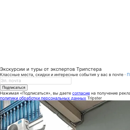
Экскурсии и туры от экспертов Трипстера
Классные места, скидки и интересные события у вас в почте ·
П
Подписаться
Нажимая «Подписаться», вы даете
согласие
на получение рекла
политики обработки персональных данных
Tripster