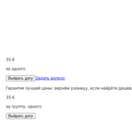
35 €
за одного
Задать вопрос
Выбрать дату
Гарантия лучшей цены: вернём разницу, если найдёте дешев
35 €
за группу, одного
Выбрать дату