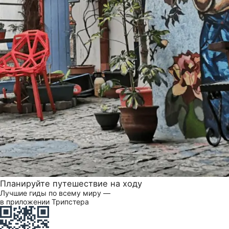
Планируйте путешествие на ходу
Лучшие гиды по всему миру —
в приложении Трипстера