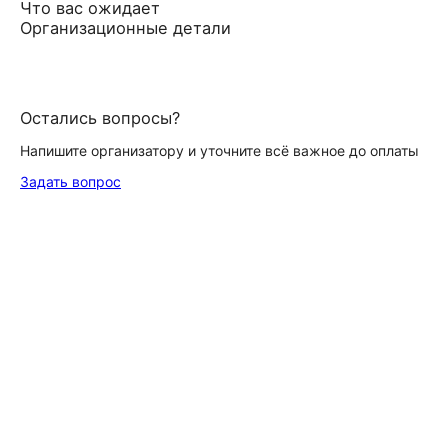
Что вас ожидает
Организационные детали
Остались вопросы?
Напишите организатору и уточните всё важное до оплаты
Задать вопрос