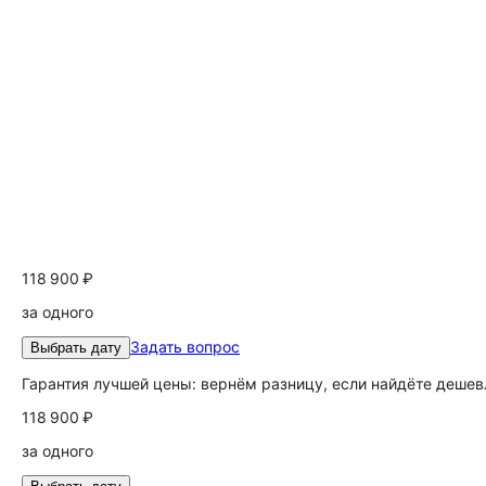
118 900 ₽
за одного
Задать вопрос
Выбрать дату
Гарантия лучшей цены: вернём разницу, если найдёте дешев
118 900 ₽
за одного