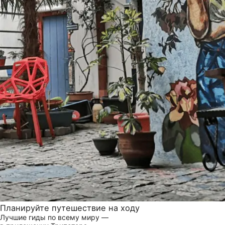
Планируйте путешествие на ходу
Лучшие гиды по всему миру —