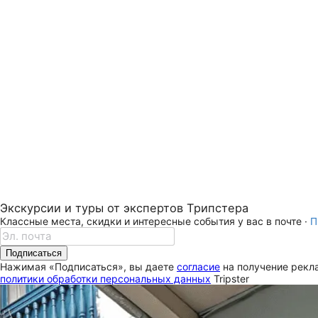
Экскурсии и туры от экспертов Трипстера
Классные места, скидки и интересные события у вас в почте ·
П
Подписаться
Нажимая «Подписаться», вы даете
согласие
на получение рекла
политики обработки персональных данных
Tripster