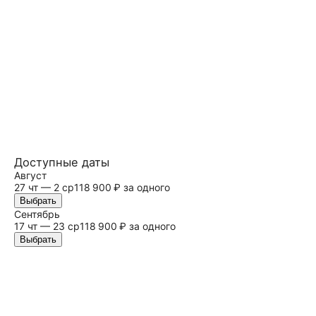
Доступные даты
Август
27 чт — 2 ср
118 900 ₽ за одного
Выбрать
Сентябрь
17 чт — 23 ср
118 900 ₽ за одного
Выбрать