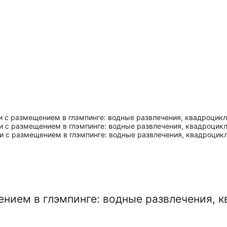
ением в глэмпинге: водные развлечения, 