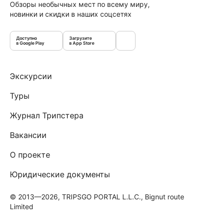
Обзоры необычных мест по всему миру,
новинки и скидки в наших соцсетях
Доступно
Загрузите
в Google Play
в App Store
Экскурсии
Туры
Журнал Трипстера
Вакансии
О проекте
Юридические документы
© 2013—2026, TRIPSGO PORTAL L.L.C., Bignut route
Limited