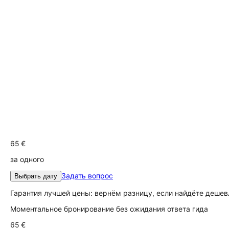
65 €
за одного
Задать вопрос
Выбрать дату
Гарантия лучшей цены: вернём разницу, если найдёте дешев
Моментальное бронирование без ожидания ответа гида
65 €