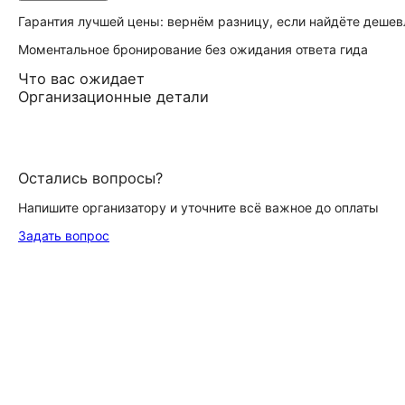
Гарантия лучшей цены: вернём разницу, если найдёте дешев
Моментальное бронирование без ожидания ответа гида
Что вас ожидает
Организационные детали
Остались вопросы?
Напишите организатору и уточните всё важное до оплаты
Задать вопрос