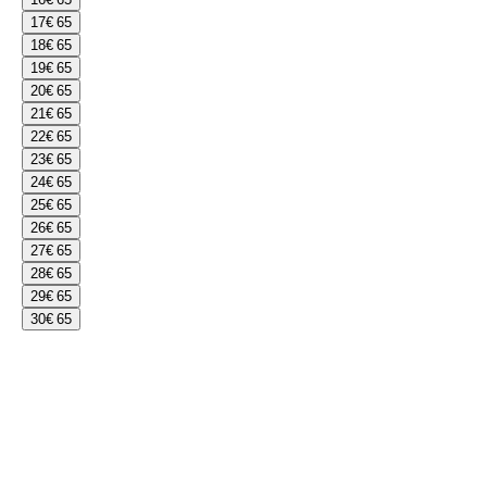
17
€ 65
18
€ 65
19
€ 65
20
€ 65
21
€ 65
22
€ 65
23
€ 65
24
€ 65
25
€ 65
26
€ 65
27
€ 65
28
€ 65
29
€ 65
30
€ 65