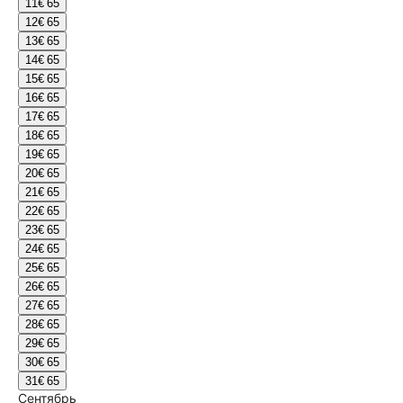
11
€ 65
12
€ 65
13
€ 65
14
€ 65
15
€ 65
16
€ 65
17
€ 65
18
€ 65
19
€ 65
20
€ 65
21
€ 65
22
€ 65
23
€ 65
24
€ 65
25
€ 65
26
€ 65
27
€ 65
28
€ 65
29
€ 65
30
€ 65
31
€ 65
Сентябрь