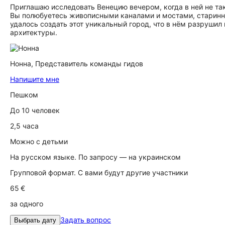
Приглашаю исследовать Венецию вечером, когда в ней не та
Вы полюбуетесь живописными каналами и мостами, старинн
удалось создать этот уникальный город, что в нём разрушил
архитектуры.
Нонна,
Представитель команды гидов
Напишите мне
Пешком
До 10 человек
2,5 часа
Можно с детьми
На русском языке. По запросу — на украинском
Групповой формат. С вами будут другие участники
65 €
за одного
Задать вопрос
Выбрать дату