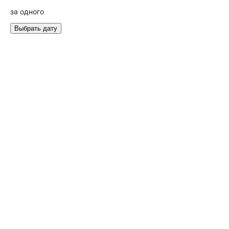
за одного
Выбрать дату