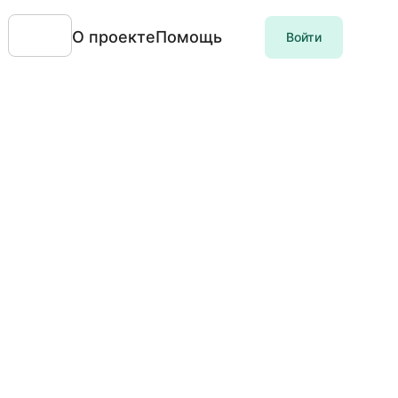
О проекте
Помощь
Войти