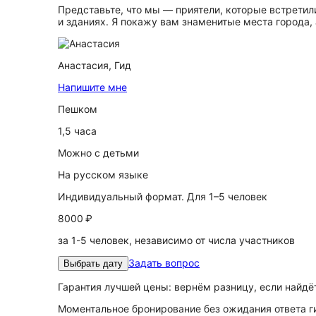
Представьте, что мы — приятели, которые встретил
и зданиях. Я покажу вам знаменитые места города, 
Анастасия,
Гид
Напишите мне
Пешком
1,5 часа
Можно с детьми
На русском языке
Индивидуальный формат. Для 1–5 человек
8000 ₽
за 1-5 человек, независимо от числа участников
Задать вопрос
Выбрать дату
Гарантия лучшей цены: вернём разницу, если найд
Моментальное бронирование без ожидания ответа г