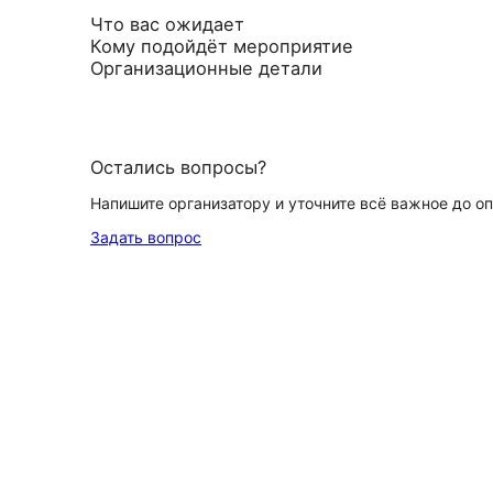
Что вас ожидает
Кому подойдёт мероприятие
Организационные детали
Остались вопросы?
Напишите организатору и уточните всё важное до о
Задать вопрос