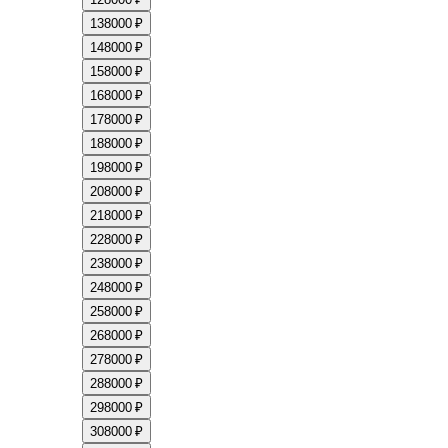
13
8000 ₽
14
8000 ₽
15
8000 ₽
16
8000 ₽
17
8000 ₽
18
8000 ₽
19
8000 ₽
20
8000 ₽
21
8000 ₽
22
8000 ₽
23
8000 ₽
24
8000 ₽
25
8000 ₽
26
8000 ₽
27
8000 ₽
28
8000 ₽
29
8000 ₽
30
8000 ₽