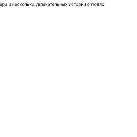
мера и несколько увлекательных историй о людях