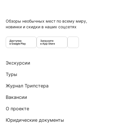
Обзоры необычных мест по всему миру,
новинки и скидки в наших соцсетях
Доступно
Загрузите
в Google Play
в App Store
Экскурсии
Туры
Журнал Трипстера
Вакансии
О проекте
Юридические документы