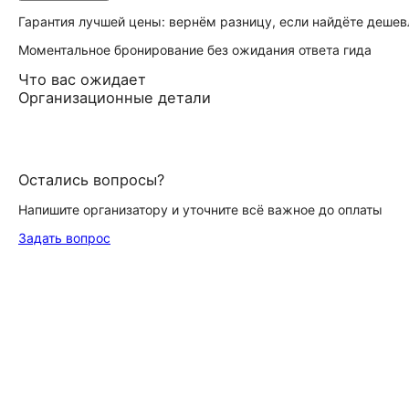
Гарантия лучшей цены: вернём разницу, если найдёте дешев
Моментальное бронирование без ожидания ответа гида
Что вас ожидает
Организационные детали
Остались вопросы?
Напишите организатору и уточните всё важное до оплаты
Задать вопрос