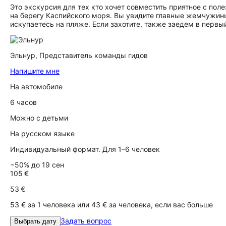
Это экскурсия для тех кто хочет совместить приятное с пол
на берегу Каспийского моря. Вы увидите главные жемчужин
искупаетесь на пляже. Если захотите, также заедем в первы
Эльнур,
Представитель команды гидов
Напишите мне
На автомобиле
6 часов
Можно с детьми
На русском языке
Индивидуальный формат. Для 1–6 человек
−50% до 19 сен
105 €
53 €
53 € за 1 человека или 43 € за человека, если вас больше
Задать вопрос
Выбрать дату