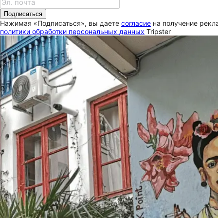
Подписаться
Нажимая «Подписаться», вы даете
согласие
на получение рекла
политики обработки персональных данных
Tripster