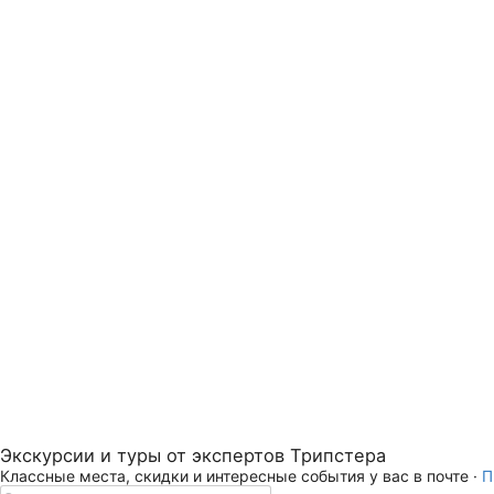
Экскурсии и туры от экспертов Трипстера
Классные места, скидки и интересные события у вас в почте ·
П