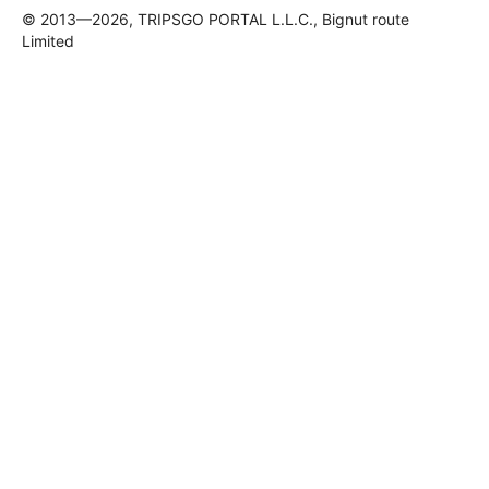
© 2013—2026, TRIPSGO PORTAL L.L.C., Bignut route
Limited