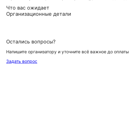
Что вас ожидает
Организационные детали
Остались вопросы?
Напишите организатору и уточните всё важное до оплаты
Задать вопрос