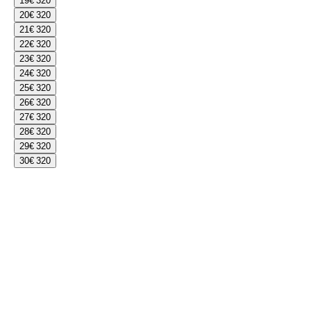
19
€ 320
20
€ 320
21
€ 320
22
€ 320
23
€ 320
24
€ 320
25
€ 320
26
€ 320
27
€ 320
28
€ 320
29
€ 320
30
€ 320