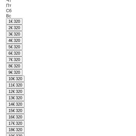
Чт
Пт
Сб
Вс
1
€ 320
2
€ 320
3
€ 320
4
€ 320
5
€ 320
6
€ 320
7
€ 320
8
€ 320
9
€ 320
10
€ 320
11
€ 320
12
€ 320
13
€ 320
14
€ 320
15
€ 320
16
€ 320
17
€ 320
18
€ 320