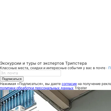
Экскурсии и туры от экспертов Трипстера
Классные места, скидки и интересные события у вас в почте ·
П
Подписаться
Нажимая «Подписаться», вы даете
согласие
на получение рекла
политики обработки персональных данных
Tripster