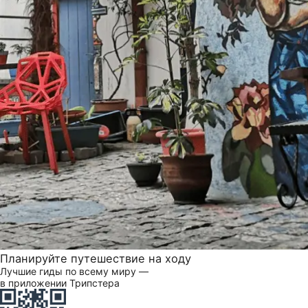
Планируйте путешествие на ходу
Лучшие гиды по всему миру —
в приложении Трипстера