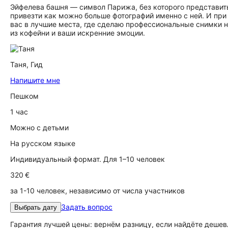
Эйфелева башня — символ Парижа, без которого представить
привезти как можно больше фотографий именно с ней. И при 
вас в лучшие места, где сделаю профессиональные снимки н
из кофейни и ваши искренние эмоции.
Таня,
Гид
Напишите мне
Пешком
1 час
Можно с детьми
На русском языке
Индивидуальный формат. Для 1–10 человек
320 €
за 1-10 человек, независимо от числа участников
Задать вопрос
Выбрать дату
Гарантия лучшей цены: вернём разницу, если найдёте дешев