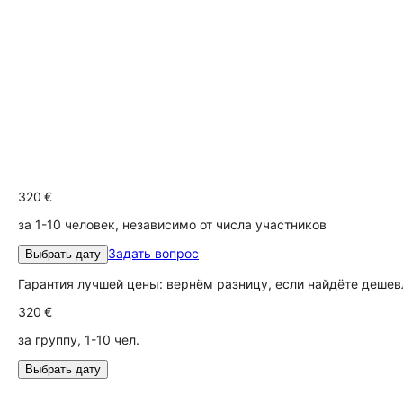
320 €
за 1-10 человек, независимо от числа участников
Задать вопрос
Выбрать дату
Гарантия лучшей цены: вернём разницу, если найдёте дешев
320 €
за группу, 1-10 чел.
Выбрать дату