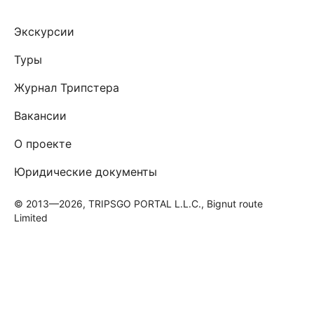
Экскурсии
Туры
Журнал Трипстера
Вакансии
О проекте
Юридические документы
© 2013—2026, TRIPSGO PORTAL L.L.C., Bignut route
Limited