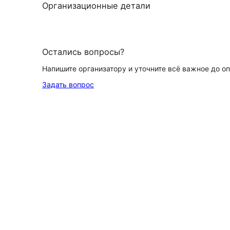
Организационные детали
Остались вопросы?
Напишите организатору и уточните всё важное до о
Задать вопрос