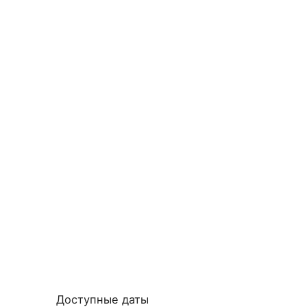
Доступные даты