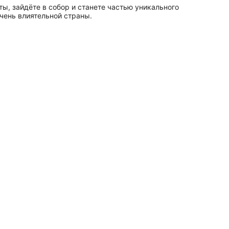
ты, зайдёте в собор и станете частью уникального
чень влиятельной страны.