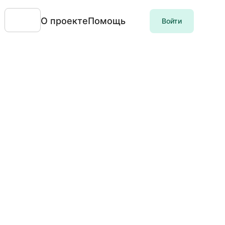
О проекте
Помощь
Войти