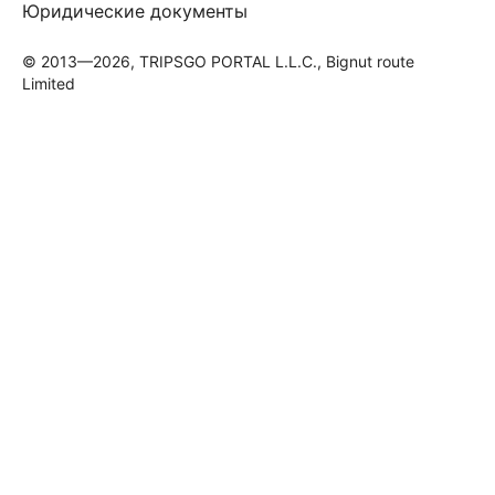
Юридические документы
© 2013—2026, TRIPSGO PORTAL L.L.C., Bignut route
Limited