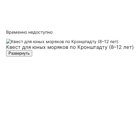
Временно недоступно
Квест для юных моряков по Кронштадту (8–12 лет)
Развернуть